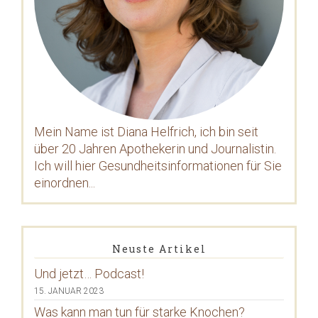
Mein Name ist Diana Helfrich, ich bin seit
über 20 Jahren Apothekerin und Journalistin.
Ich will hier Gesundheitsinformationen für Sie
einordnen...
Neuste Artikel
Und jetzt… Podcast!
15. JANUAR 2023
Was kann man tun für starke Knochen?