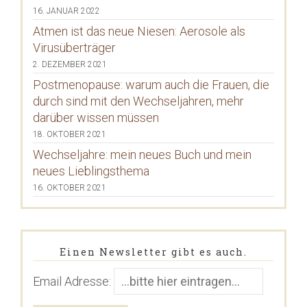
16. JANUAR 2022
Atmen ist das neue Niesen: Aerosole als
Virusüberträger
2. DEZEMBER 2021
Postmenopause: warum auch die Frauen, die
durch sind mit den Wechseljahren, mehr
darüber wissen müssen
18. OKTOBER 2021
Wechseljahre: mein neues Buch und mein
neues Lieblingsthema
16. OKTOBER 2021
Einen Newsletter gibt es auch.
Email Adresse: