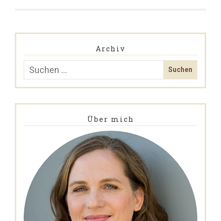
Archiv
Über mich