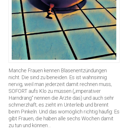
Manche Frauen kennen Blasenentzündungen
nicht. Die sind zu beneiden. Es ist wahnsinnig
nervig, weil man jederzeit damit rechnen muss,
SOFORT aufs Klo zu müssen („imperativer
Harndrang“ nennen die Ärzte das) und auch sehr
schmerzhaft; es zieht im Unterleib und brennt
beim Pinkeln. Und das womöglich richtig häufig: Es
gibt Frauen, die haben alle sechs Wochen damit
zu tun und können…