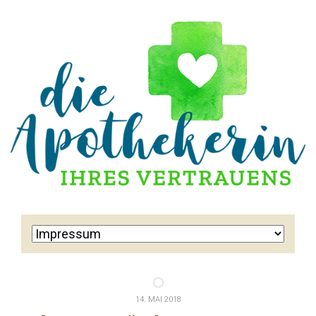
14. MAI 2018