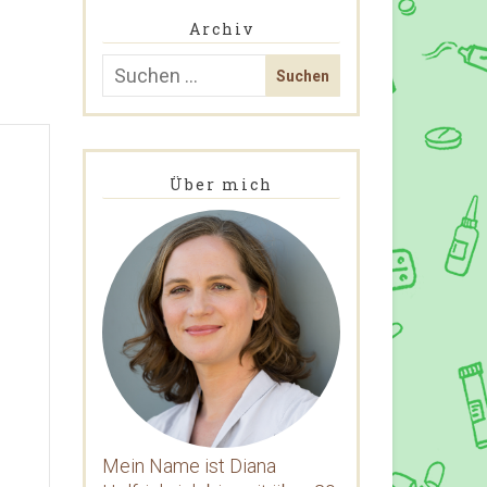
Archiv
Über mich
Mein Name ist Diana