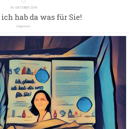
19. OKTOBER 2019
 ich hab da was für Sie!
Allgemein