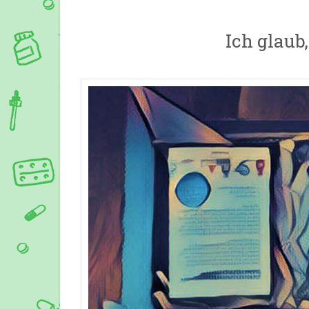
Ich glaub,