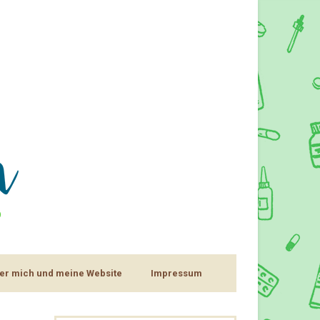
er mich und meine Website
Impressum