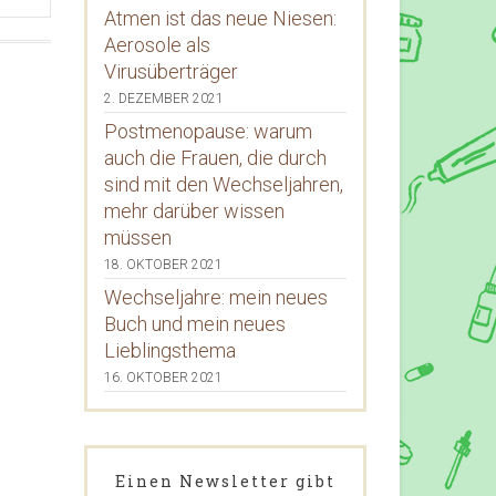
Atmen ist das neue Niesen:
Aerosole als
Virusüberträger
2. DEZEMBER 2021
Postmenopause: warum
auch die Frauen, die durch
sind mit den Wechseljahren,
mehr darüber wissen
müssen
18. OKTOBER 2021
Wechseljahre: mein neues
Buch und mein neues
Lieblingsthema
16. OKTOBER 2021
Einen Newsletter gibt