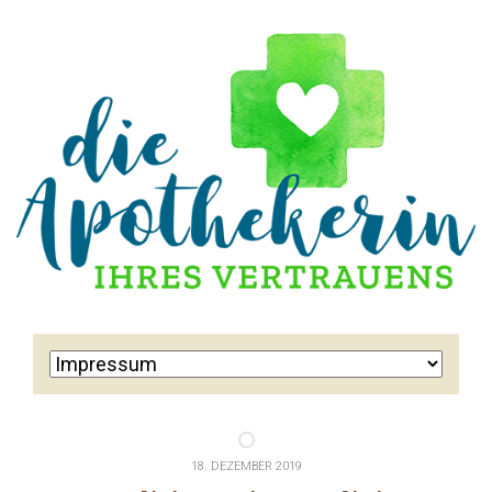
18. DEZEMBER 2019