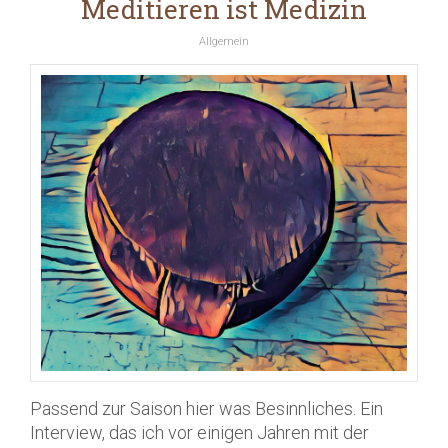
Meditieren ist Medizin
Allgemein
Passend zur Saison hier was Besinnliches. Ein
Interview, das ich vor einigen Jahren mit der