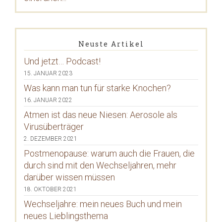
Neuste Artikel
Und jetzt… Podcast!
15. JANUAR 2023
Was kann man tun für starke Knochen?
16. JANUAR 2022
Atmen ist das neue Niesen: Aerosole als
Virusüberträger
2. DEZEMBER 2021
Postmenopause: warum auch die Frauen, die
durch sind mit den Wechseljahren, mehr
darüber wissen müssen
18. OKTOBER 2021
Wechseljahre: mein neues Buch und mein
neues Lieblingsthema