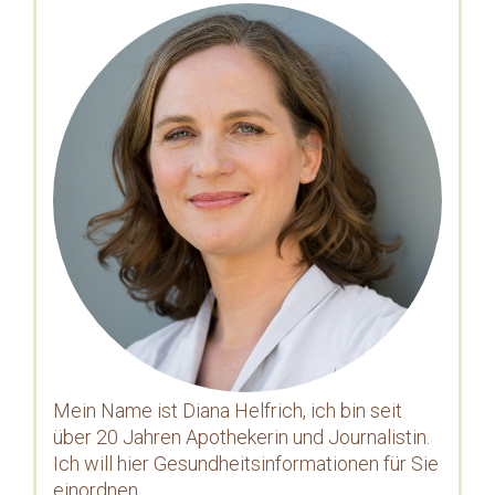
Mein Name ist Diana Helfrich, ich bin seit
über 20 Jahren Apothekerin und Journalistin.
Ich will hier Gesundheitsinformationen für Sie
einordnen...