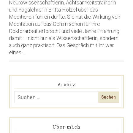
Neurowissenschaftlerin, Achtsamkeitstrainerin
und Yogalehrerin Britta Hölzel über das
Meditieren führen durfte. Sie hat die Wirkung von
Meditation auf das Gehirn schon für ihre
Doktorarbeit erforscht und viele Jahre Erfahrung
damit – nicht nur als Wissenschaftlerin, sondern
auch ganz praktisch. Das Gespräch mit ihr war
eines…
Archiv
Über mich