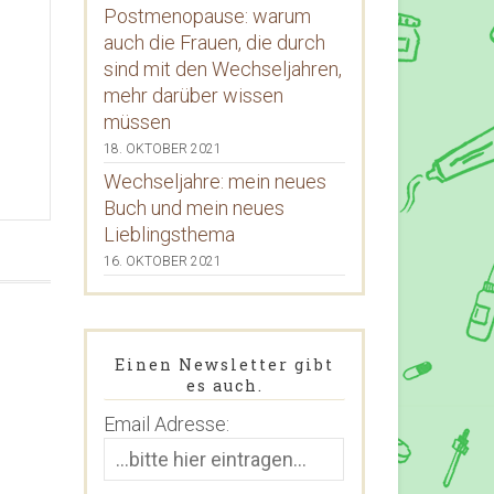
Postmenopause: warum
auch die Frauen, die durch
sind mit den Wechseljahren,
mehr darüber wissen
müssen
18. OKTOBER 2021
Wechseljahre: mein neues
Buch und mein neues
Lieblingsthema
16. OKTOBER 2021
Einen Newsletter gibt
es auch.
Email Adresse: