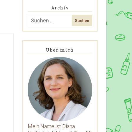
Archiv
Über mich
Mein Name ist Diana