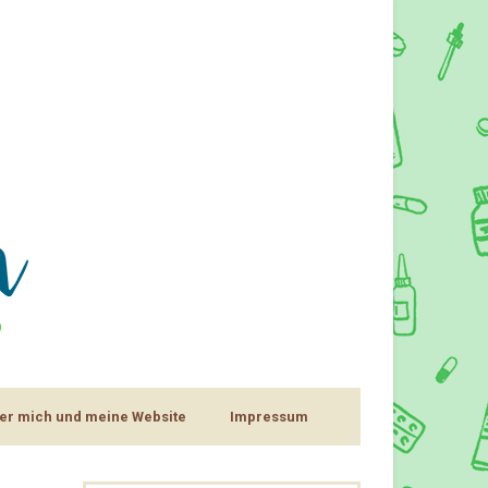
er mich und meine Website
Impressum