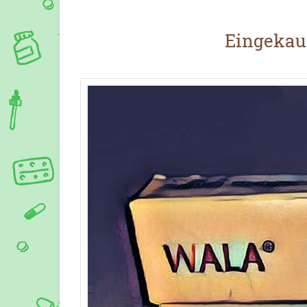
Eingekauf