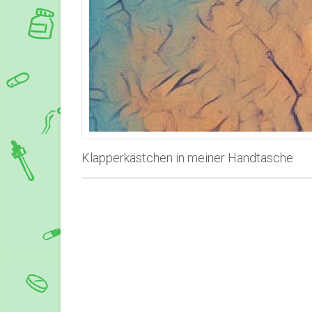
Klapperkästchen in meiner Handtasche