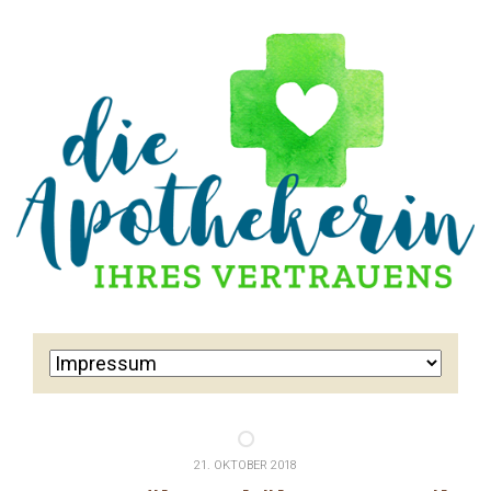
21. OKTOBER 2018