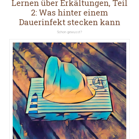
Lernen über Erkältungen, Teil
2: Was hinter einem
Dauerinfekt stecken kann
Schon gewusst?