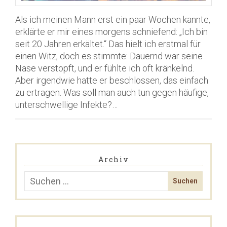
Als ich meinen Mann erst ein paar Wochen kannte,
erklärte er mir eines morgens schniefend: „Ich bin
seit 20 Jahren erkältet.“ Das hielt ich erstmal für
einen Witz, doch es stimmte: Dauernd war seine
Nase verstopft, und er fühlte ich oft kränkelnd.
Aber irgendwie hatte er beschlossen, das einfach
zu ertragen. Was soll man auch tun gegen häufige,
unterschwellige Infekte?…
Archiv