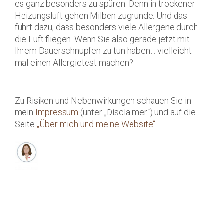
es ganz besonders zu spüren. Denn in trockener
Heizungsluft gehen Milben zugrunde. Und das
führt dazu, dass besonders viele Allergene durch
die Luft fliegen. Wenn Sie also gerade jetzt mit
Ihrem Dauerschnupfen zu tun haben… vielleicht
mal einen Allergietest machen?
Zu Risiken und Nebenwirkungen schauen Sie in
mein
Impressum
(unter „Disclaimer“) und auf die
Seite
„Über mich und meine Website“
.