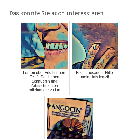
Das könnte Sie auch interessieren
Lernen über Erkältungen,
Erkältungsangst: Hilfe,
Teil 1: Das haben
mein Hals kratzt!
Schnupfen und
Zahnschmerzen
miteinander zu tun