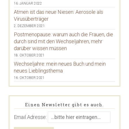
16. JANUAR 2022
Atmen ist das neue Niesen: Aerosole als
Virusüberträger
2. DEZEMBER 2021
Postmenopause: warum auch die Frauen, die
durch sind mit den Wechseljahren, mehr
darüber wissen müssen
18. OKTOBER 2021
Wechseljahre: mein neues Buch und mein
neues Lieblingsthema
16. OKTOBER 2021
Einen Newsletter gibt es auch.
Email Adresse: