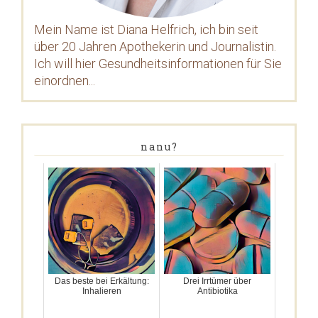
Mein Name ist Diana Helfrich, ich bin seit
über 20 Jahren Apothekerin und Journalistin.
Ich will hier Gesundheitsinformationen für Sie
einordnen...
nanu?
Das beste bei Erkältung:
Drei Irrtümer über
Inhalieren
Antibiotika