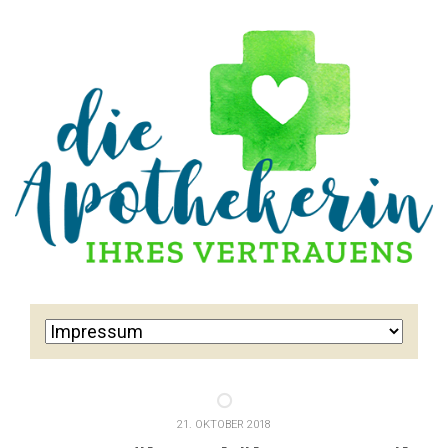
21. OKTOBER 2018