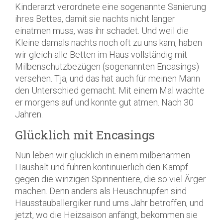
Kinderarzt verordnete eine sogenannte Sanierung
ihres Bettes, damit sie nachts nicht länger
einatmen muss, was ihr schadet. Und weil die
Kleine damals nachts noch oft zu uns kam, haben
wir gleich alle Betten im Haus vollständig mit
Milbenschutzbezügen (sogenannten Encasings)
versehen. Tja, und das hat auch für meinen Mann
den Unterschied gemacht. Mit einem Mal wachte
er morgens auf und konnte gut atmen. Nach 30
Jahren.
Glücklich mit Encasings
Nun leben wir glücklich in einem milbenarmen
Haushalt und führen kontinuierlich den Kampf
gegen die winzigen Spinnentiere, die so viel Ärger
machen. Denn anders als Heuschnupfen sind
Hausstauballergiker rund ums Jahr betroffen, und
jetzt, wo die Heizsaison anfängt, bekommen sie