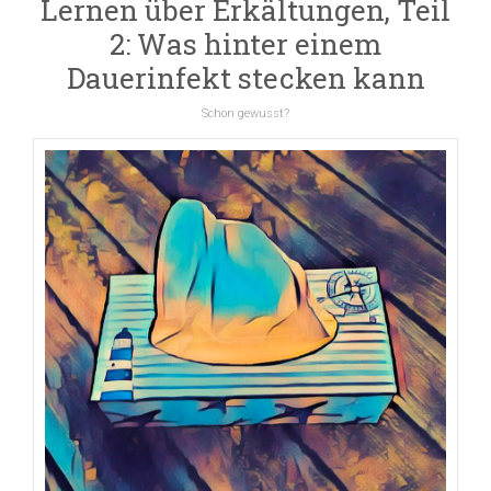
Lernen über Erkältungen, Teil
2: Was hinter einem
Dauerinfekt stecken kann
Schon gewusst?