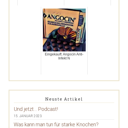
Eingekauft: Angocin Anti-
Infekt N
Neuste Artikel
Und jetzt… Podcast!
15. JANUAR 2023
Was kann man tun für starke Knochen?