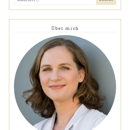
Über mich