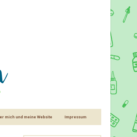
er mich und meine Website
Impressum