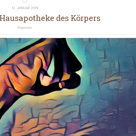
12. JANUAR 2019
 Hausapotheke des Körpers
Allgemein