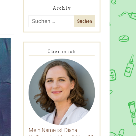
Archiv
Über mich
Mein Name ist Diana