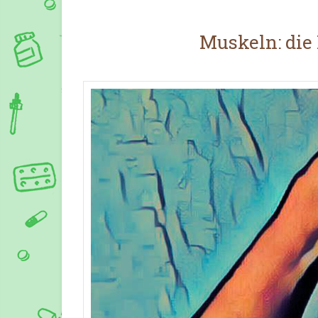
Muskeln: die