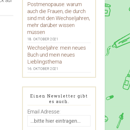
ck auf
Postmenopause: warum
auch die Frauen, die durch
sind mit den Wechseljahren,
mehr darüber wissen
müssen
18. OKTOBER 2021
Wechseljahre: mein neues
Buch und mein neues
Lieblingsthema
16. OKTOBER 2021
Einen Newsletter gibt
es auch.
Email Adresse: