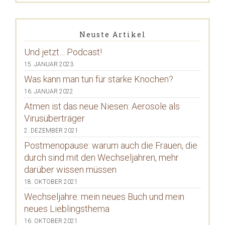
Neuste Artikel
Und jetzt… Podcast!
15. JANUAR 2023
Was kann man tun für starke Knochen?
16. JANUAR 2022
Atmen ist das neue Niesen: Aerosole als
Virusüberträger
2. DEZEMBER 2021
Postmenopause: warum auch die Frauen, die
durch sind mit den Wechseljahren, mehr
darüber wissen müssen
18. OKTOBER 2021
Wechseljahre: mein neues Buch und mein
neues Lieblingsthema
16. OKTOBER 2021