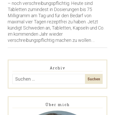
– noch verschreibungspflichtig. Heute sind
Tabletten zumindest in Dosierungen bis 75
Milligramm am Tag und für den Bedarf von
maximal vier Tagen rezeptfrei zu haben. Jetzt
kündigt Schweden an, Tabletten, Kapseln und Co.
im kommenden Jahr wieder
verschreibungspflichtig machen zu wollen….
Archiv
Über mich