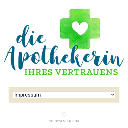
20. NOVEMBER 2019