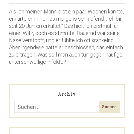
Als ich meinen Mann erst ein paar Wochen kannte,
erklärte er mir eines morgens schniefend: „Ich bin
seit 20 Jahren erkältet.“ Das hielt ich erstmal für
einen Witz, doch es stimmte: Dauernd war seine
Nase verstopft, und er fühlte ich oft kränkelnd.
Aber irgendwie hatte er beschlossen, das einfach
zu ertragen. Was soll man auch tun gegen häufige,
unterschwellige Infekte?…
Archiv