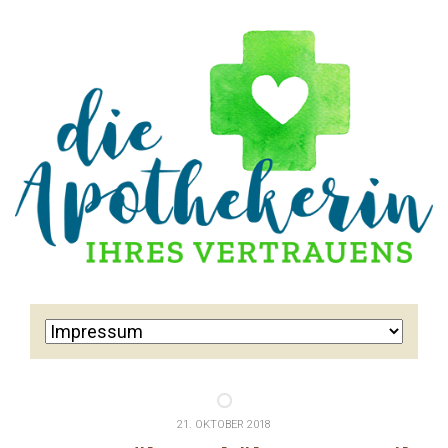
21. OKTOBER 2018