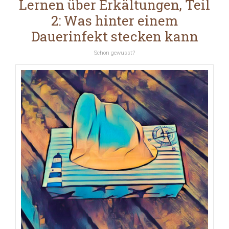
Lernen über Erkältungen, Teil
2: Was hinter einem
Dauerinfekt stecken kann
Schon gewusst?