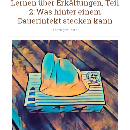
Lernen über Erkältungen, Teil
2: Was hinter einem
Dauerinfekt stecken kann
Schon gewusst?