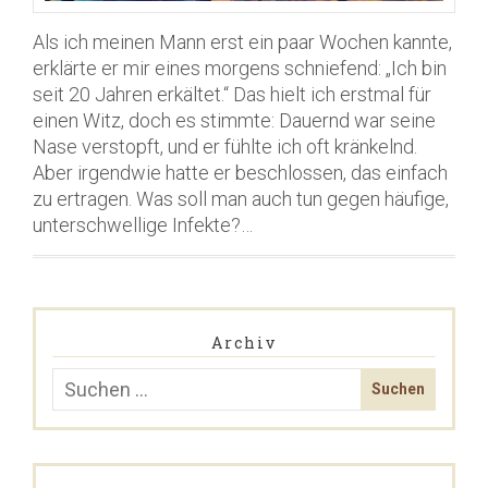
Als ich meinen Mann erst ein paar Wochen kannte,
erklärte er mir eines morgens schniefend: „Ich bin
seit 20 Jahren erkältet.“ Das hielt ich erstmal für
einen Witz, doch es stimmte: Dauernd war seine
Nase verstopft, und er fühlte ich oft kränkelnd.
Aber irgendwie hatte er beschlossen, das einfach
zu ertragen. Was soll man auch tun gegen häufige,
unterschwellige Infekte?…
Archiv