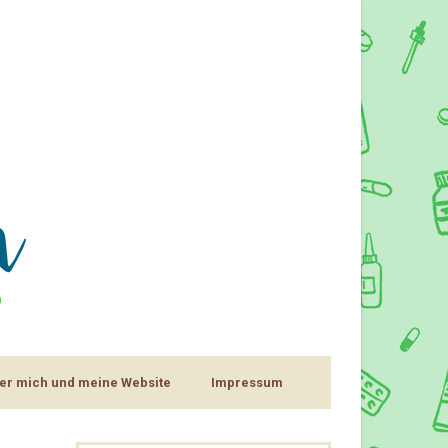
er mich und meine Website
Impressum