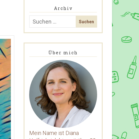
Archiv
Über mich
Mein Name ist Diana