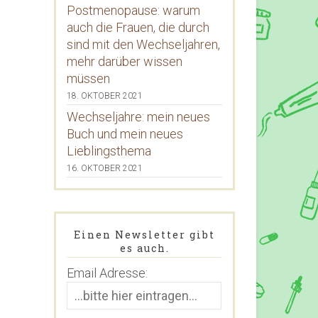
Postmenopause: warum
auch die Frauen, die durch
sind mit den Wechseljahren,
mehr darüber wissen
müssen
18. OKTOBER 2021
Wechseljahre: mein neues
Buch und mein neues
Lieblingsthema
16. OKTOBER 2021
Einen Newsletter gibt
es auch.
Email Adresse: