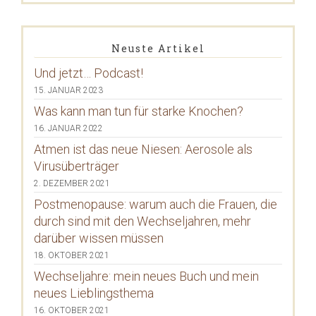
Neuste Artikel
Und jetzt… Podcast!
15. JANUAR 2023
Was kann man tun für starke Knochen?
16. JANUAR 2022
Atmen ist das neue Niesen: Aerosole als
Virusüberträger
2. DEZEMBER 2021
Postmenopause: warum auch die Frauen, die
durch sind mit den Wechseljahren, mehr
darüber wissen müssen
18. OKTOBER 2021
Wechseljahre: mein neues Buch und mein
neues Lieblingsthema
16. OKTOBER 2021