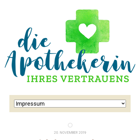
20. NOVEMBER 2019