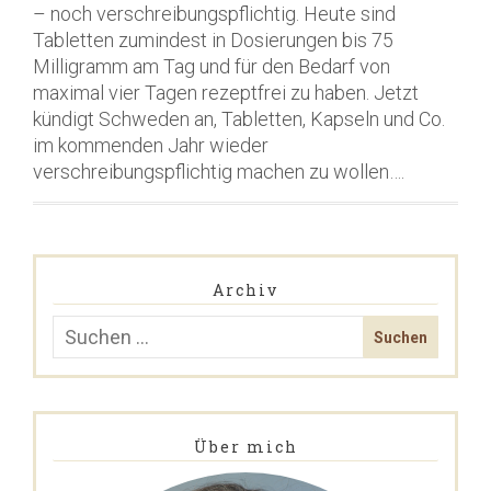
– noch verschreibungspflichtig. Heute sind
Tabletten zumindest in Dosierungen bis 75
Milligramm am Tag und für den Bedarf von
maximal vier Tagen rezeptfrei zu haben. Jetzt
kündigt Schweden an, Tabletten, Kapseln und Co.
im kommenden Jahr wieder
verschreibungspflichtig machen zu wollen….
Archiv
Über mich