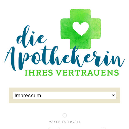
22. SEPTEMBER 2018