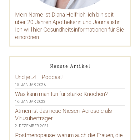
Mein Name ist Diana Helfrich, ich bin seit
über 20 Jahren Apothekerin und Journalistin.
Ich will hier Gesundheitsinformationen für Sie
einordnen...
Neuste Artikel
Und jetzt… Podcast!
15. JANUAR 2023
Was kann man tun für starke Knochen?
16. JANUAR 2022
Atmen ist das neue Niesen: Aerosole als
Virusüberträger
2. DEZEMBER 2021
Postmenopause: warum auch die Frauen, die