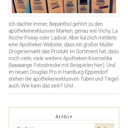
Ich dachte immer, Bepanthol gehört zu den
apothekenexklusiven Marken, genau wie Vichy, La
Roche-Posay oder Ladival. Aber kürzlich meldete
eine Apotheker-Website, dass ein großer Müller
Drogeriemarkt das Produkt im Sortiment hat, dazu
noch viele, viele weitere Apotheken-Kosmetika
(laaaaange Fotostrecke mit Beispielen hier). Und
im neuen Douglas Pro in Hamburg-Eppendorf
stehen die apothekenexklusiven Tuben und Tiegel
auch. Wie kann das sein? Und…
Archiv