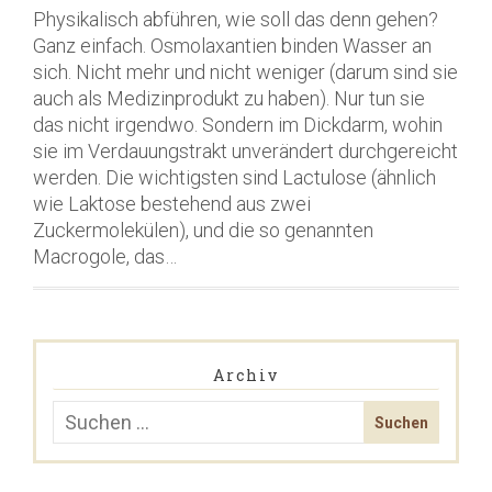
Physikalisch abführen, wie soll das denn gehen?
Ganz einfach. Osmolaxantien binden Wasser an
sich. Nicht mehr und nicht weniger (darum sind sie
auch als Medizinprodukt zu haben). Nur tun sie
das nicht irgendwo. Sondern im Dickdarm, wohin
sie im Verdauungstrakt unverändert durchgereicht
werden. Die wichtigsten sind Lactulose (ähnlich
wie Laktose bestehend aus zwei
Zuckermolekülen), und die so genannten
Macrogole, das…
Archiv