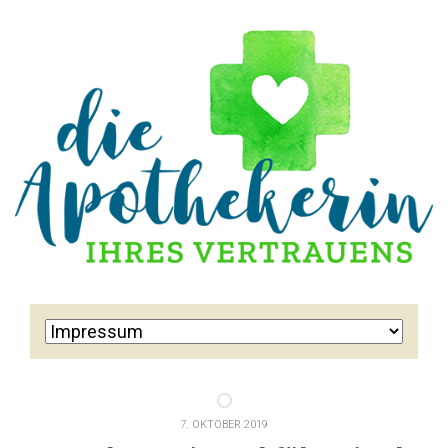
7. OKTOBER 2019