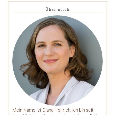
Über mich
Mein Name ist Diana Helfrich, ich bin seit