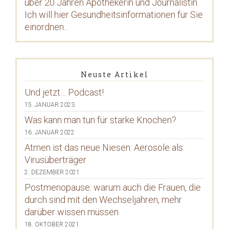
über 20 Jahren Apothekerin und Journalistin.
Ich will hier Gesundheitsinformationen für Sie
einordnen...
Neuste Artikel
Und jetzt… Podcast!
15. JANUAR 2023
Was kann man tun für starke Knochen?
16. JANUAR 2022
Atmen ist das neue Niesen: Aerosole als
Virusüberträger
2. DEZEMBER 2021
Postmenopause: warum auch die Frauen, die
durch sind mit den Wechseljahren, mehr
darüber wissen müssen
18. OKTOBER 2021