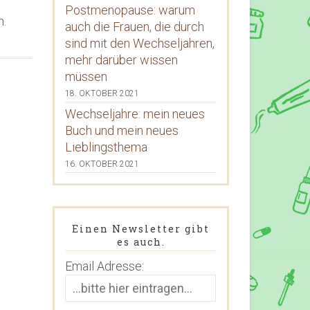
Postmenopause: warum
n.
auch die Frauen, die durch
sind mit den Wechseljahren,
mehr darüber wissen
müssen
18. OKTOBER 2021
Wechseljahre: mein neues
Buch und mein neues
Lieblingsthema
16. OKTOBER 2021
Einen Newsletter gibt
es auch.
Email Adresse: