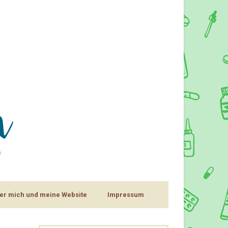
er mich und meine Website
Impressum