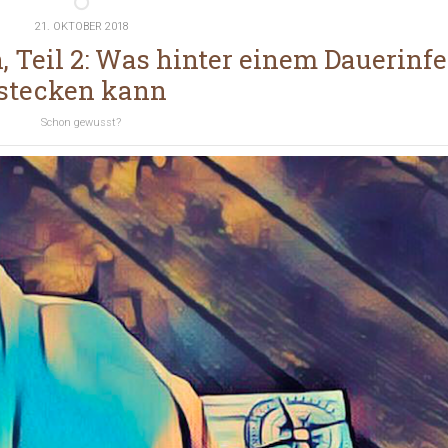
21. OKTOBER 2018
 Teil 2: Was hinter einem Dauerinfe
stecken kann
Schon gewusst?