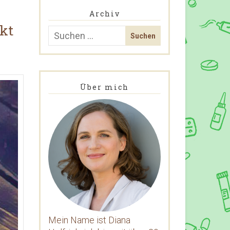
Archiv
kt
Über mich
Mein Name ist Diana