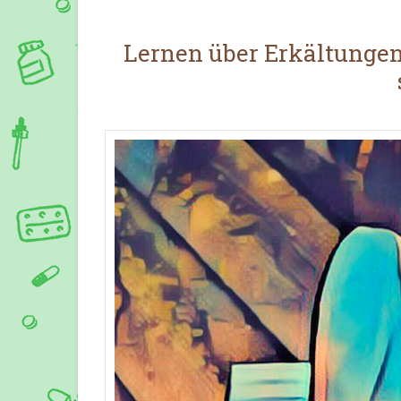
Lernen über Erkältungen,