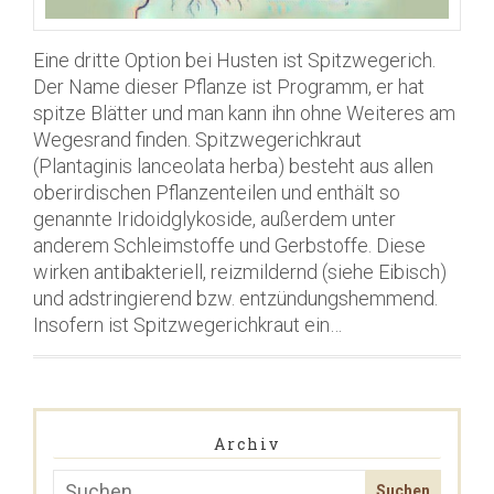
Eine dritte Option bei Husten ist Spitzwegerich.
Der Name dieser Pflanze ist Programm, er hat
spitze Blätter und man kann ihn ohne Weiteres am
Wegesrand finden. Spitzwegerichkraut
(Plantaginis lanceolata herba) besteht aus allen
oberirdischen Pflanzenteilen und enthält so
genannte Iridoidglykoside, außerdem unter
anderem Schleimstoffe und Gerbstoffe. Diese
wirken antibakteriell, reizmildernd (siehe Eibisch)
und adstringierend bzw. entzündungshemmend.
Insofern ist Spitzwegerichkraut ein…
Archiv