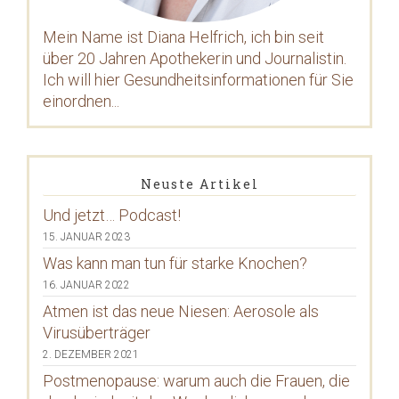
Mein Name ist Diana Helfrich, ich bin seit
über 20 Jahren Apothekerin und Journalistin.
Ich will hier Gesundheitsinformationen für Sie
einordnen...
Neuste Artikel
Und jetzt… Podcast!
15. JANUAR 2023
Was kann man tun für starke Knochen?
16. JANUAR 2022
Atmen ist das neue Niesen: Aerosole als
Virusüberträger
2. DEZEMBER 2021
Postmenopause: warum auch die Frauen, die