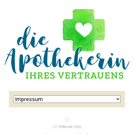
27. FEBRUAR 2020