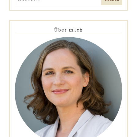
Über mich