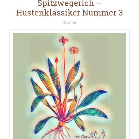
Spitzwegerich –
Hustenklassiker Nummer 3
Allgemein