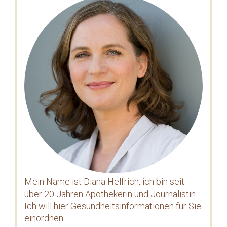
Mein Name ist Diana Helfrich, ich bin seit
über 20 Jahren Apothekerin und Journalistin.
Ich will hier Gesundheitsinformationen für Sie
einordnen...