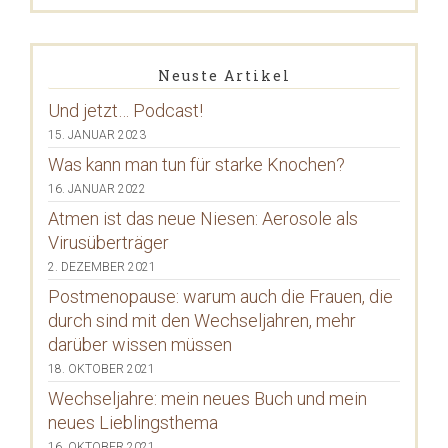
Neuste Artikel
Und jetzt… Podcast!
15. JANUAR 2023
Was kann man tun für starke Knochen?
16. JANUAR 2022
Atmen ist das neue Niesen: Aerosole als
Virusüberträger
2. DEZEMBER 2021
Postmenopause: warum auch die Frauen, die
durch sind mit den Wechseljahren, mehr
darüber wissen müssen
18. OKTOBER 2021
Wechseljahre: mein neues Buch und mein
neues Lieblingsthema
16. OKTOBER 2021