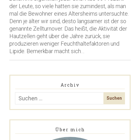
der Leute, so viele hatten sie zumindest, als man
mal die Bewohner eines Altersheims untersuchte.
Denn je älter wir sind, desto langsamer ist der so
genannte Zellturnover. Das heißt, die Aktivität der
Hautzellen geht über die Jahre zurück, sie
produzieren weniger Feuchthaltefaktoren und
Lipide. Bemerkbar macht sich…
Archiv
Über mich