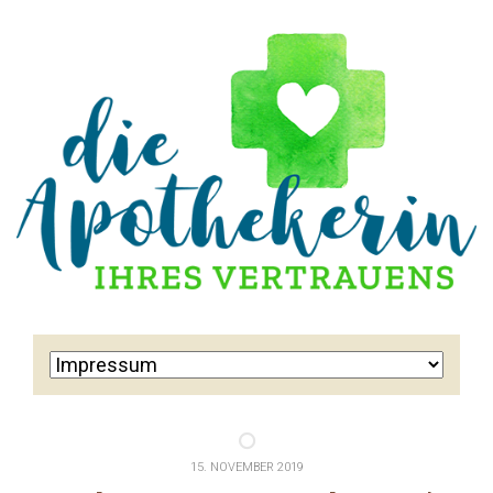
15. NOVEMBER 2019