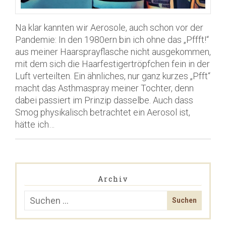
Na klar kannten wir Aerosole, auch schon vor der
Pandemie: In den 1980ern bin ich ohne das „Pffft!“
aus meiner Haarsprayflasche nicht ausgekommen,
mit dem sich die Haarfestigertröpfchen fein in der
Luft verteilten. Ein ähnliches, nur ganz kurzes „Pfft“
macht das Asthmaspray meiner Tochter, denn
dabei passiert im Prinzip dasselbe. Auch dass
Smog physikalisch betrachtet ein Aerosol ist,
hätte ich…
Archiv