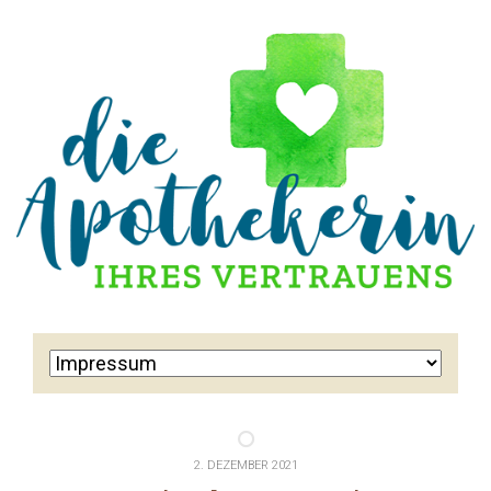
2. DEZEMBER 2021