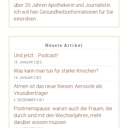
über 20 Jahren Apothekerin und Journalistin.
Ich will hier Gesundheitsinformationen für Sie
einordnen...
Neuste Artikel
Und jetzt… Podcast!
15. JANUAR 2023
Was kann man tun für starke Knochen?
16. JANUAR 2022
Atmen ist das neue Niesen: Aerosole als
Virusüberträger
2. DEZEMBER 2021
Postmenopause: warum auch die Frauen, die
durch sind mit den Wechseljahren, mehr
darüber wissen müssen