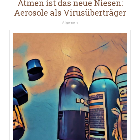
Atmen ist das neue Niesen:
Aerosole als Virusüberträger
Allgemein