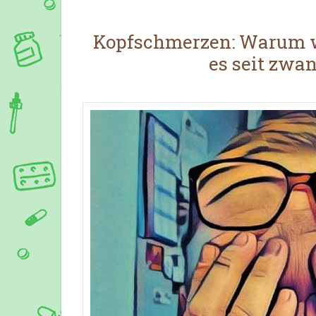
Kopfschmerzen: Warum wi
es seit zwan