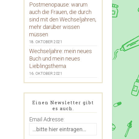
Postmenopause: warum
auch die Frauen, die durch
sind mit den Wechseljahren,
mehr darüber wissen
müssen
18. OKTOBER 2021
Wechseljahre: mein neues
Buch und mein neues
Lieblingsthema
16. OKTOBER 2021
Einen Newsletter gibt
es auch.
Email Adresse: