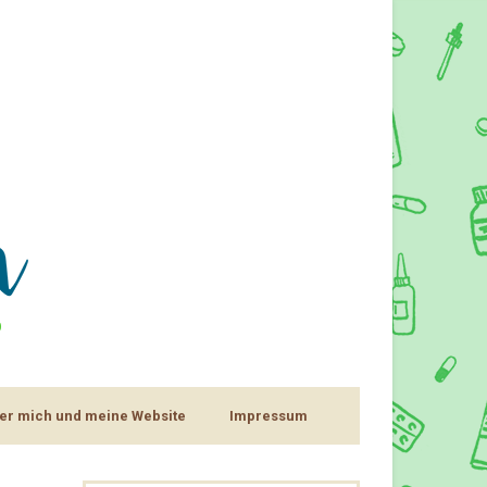
er mich und meine Website
Impressum