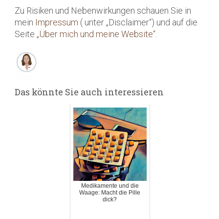
Zu Risiken und Nebenwirkungen schauen Sie in
mein
Impressum
( unter „Disclaimer“) und auf die
Seite
„Über mich und meine Website“
.
Das könnte Sie auch interessieren
Medikamente und die
Waage: Macht die Pille
dick?