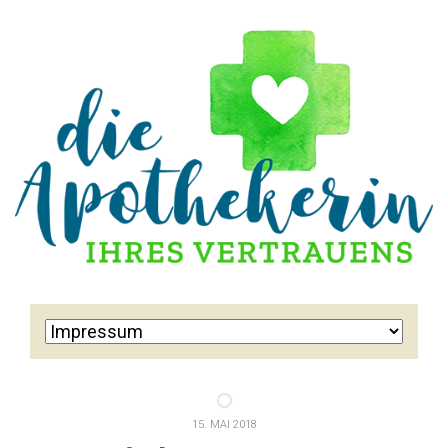
15. MAI 2018