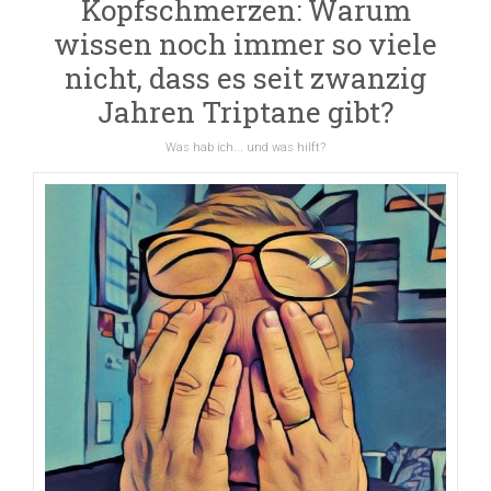
Kopfschmerzen: Warum
wissen noch immer so viele
nicht, dass es seit zwanzig
Jahren Triptane gibt?
Was hab ich... und was hilft?