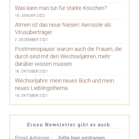
Was kann man tun für starke Knochen?
16. JANUAR 2022
Atmen ist das neue Niesen: Aerosole als
Virusüberträger
2. DEZEMBER 2021
Postmenopause: warum auch die Frauen, die
durch sind mit den Wechseljahren, mehr
darüber wissen müssen
18. OKTOBER 2021
Wechseljahre: mein neues Buch und mein
neues Lieblingsthema
16. OKTOBER 2021
Einen Newsletter gibt es auch.
Email Adresse: