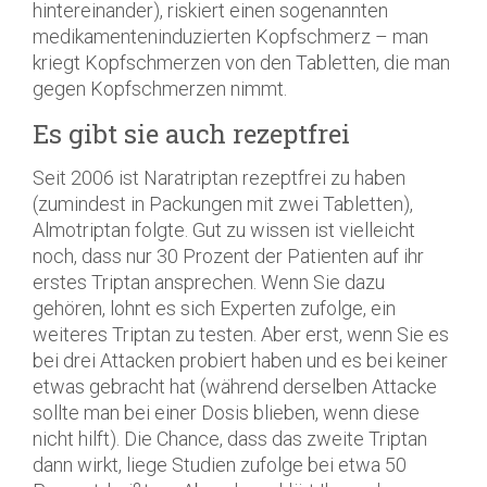
hintereinander), riskiert einen sogenannten
medikamenteninduzierten Kopfschmerz – man
kriegt Kopfschmerzen von den Tabletten, die man
gegen Kopfschmerzen nimmt.
Es gibt sie auch rezeptfrei
Seit 2006 ist Naratriptan rezeptfrei zu haben
(zumindest in Packungen mit zwei Tabletten),
Almotriptan folgte. Gut zu wissen ist vielleicht
noch, dass nur 30 Prozent der Patienten auf ihr
erstes Triptan ansprechen. Wenn Sie dazu
gehören, lohnt es sich Experten zufolge, ein
weiteres Triptan zu testen. Aber erst, wenn Sie es
bei drei Attacken probiert haben und es bei keiner
etwas gebracht hat (während derselben Attacke
sollte man bei einer Dosis blieben, wenn diese
nicht hilft). Die Chance, dass das zweite Triptan
dann wirkt, liege Studien zufolge bei etwa 50