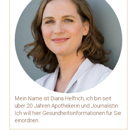
Mein Name ist Diana Helfrich, ich bin seit
über 20 Jahren Apothekerin und Journalistin.
Ich will hier Gesundheitsinformationen für Sie
einordnen...