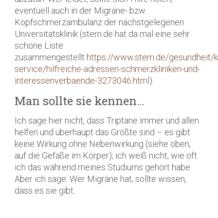
eventuell auch in der Migräne- bzw.
Kopfschmerzambulanz der nächstgelegenen
Universitätsklinik (stern.de hat da mal eine sehr
schöne Liste
zusammengestellt
https://www.stern.de/gesundheit/
service/hilfreiche-adressen-schmerzkliniken-und-
interessenverbaende-3273046.html
).
Man sollte sie kennen…
Ich sage hier nicht, dass Triptane immer und allen
helfen und überhaupt das Größte sind – es gibt
keine Wirkung ohne Nebenwirkung (siehe oben,
auf die Gefäße im Körper); ich weiß nicht, wie oft
ich das während meines Studiums gehört habe.
Aber ich sage: Wer Migräne hat, sollte wissen,
dass es sie gibt.