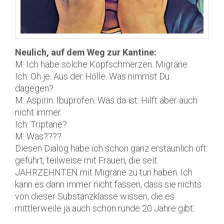
Neulich, auf dem Weg zur Kantine:
M: Ich habe solche Kopfschmerzen. Migräne.
Ich: Oh je. Aus der Hölle. Was nimmst Du
dagegen?
M: Aspirin. Ibuprofen. Was da ist. Hilft aber auch
nicht immer.
Ich: Triptane?
M: Was????
Diesen Dialog habe ich schon ganz erstaunlich oft
geführt, teilweise mit Frauen, die seit
JAHRZEHNTEN mit Migräne zu tun haben. Ich
kann es dann immer nicht fassen, dass sie nichts
von dieser Substanzklasse wissen, die es
mittlerweile ja auch schon runde 20 Jahre gibt.