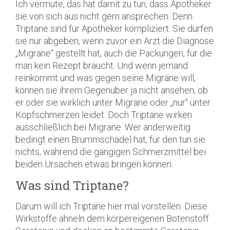
Ich vermute, das hat damit zu tun, dass Apotheker
sie von sich aus nicht gern ansprechen. Denn
Triptane sind für Apotheker kompliziert. Sie dürfen
sie nur abgeben, wenn zuvor ein Arzt die Diagnose
„Migräne“ gestellt hat, auch die Packungen, für die
man kein Rezept braucht. Und wenn jemand
reinkommt und was gegen seine Migräne will,
können sie ihrem Gegenüber ja nicht ansehen, ob
er oder sie wirklich unter Migräne oder „nur“ unter
Kopfschmerzen leidet. Doch Triptane wirken
ausschließlich bei Migräne. Wer anderweitig
bedingt einen Brummschädel hat, für den tun sie
nichts, während die gängigen Schmerzmittel bei
beiden Ursachen etwas bringen können.
Was sind Triptane?
Darum will ich Triptane hier mal vorstellen. Diese
Wirkstoffe ähneln dem körpereigenen Botenstoff