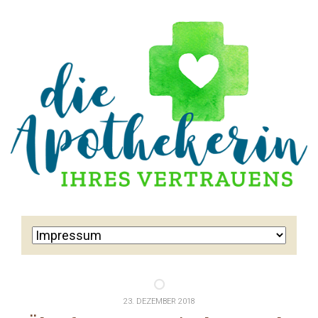
23. DEZEMBER 2018