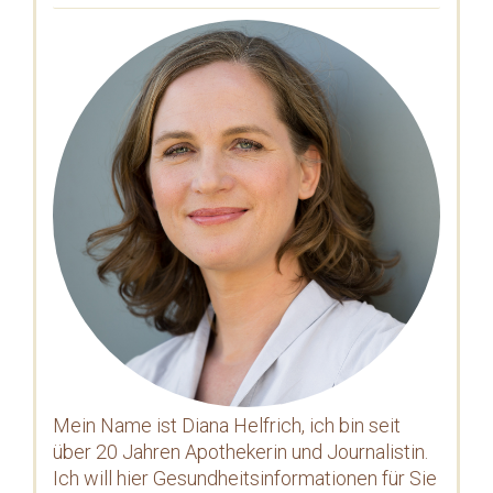
Mein Name ist Diana Helfrich, ich bin seit
über 20 Jahren Apothekerin und Journalistin.
Ich will hier Gesundheitsinformationen für Sie