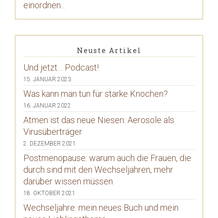
einordnen...
Neuste Artikel
Und jetzt… Podcast!
15. JANUAR 2023
Was kann man tun für starke Knochen?
16. JANUAR 2022
Atmen ist das neue Niesen: Aerosole als
Virusüberträger
2. DEZEMBER 2021
Postmenopause: warum auch die Frauen, die
durch sind mit den Wechseljahren, mehr
darüber wissen müssen
18. OKTOBER 2021
Wechseljahre: mein neues Buch und mein