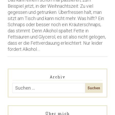
Beispiel jetzt, in der Weihnachtszeit: Zu viel
gegessen und getrunken. Überfressen halt, man
sitzt am Tisch und kann nicht mehr. Was hilft? Ein
Schnaps oder besser noch ein Kräuterschnaps,
das stimmt. Denn Alkohol spaltet Fette in
Fettsäuren und Glycerol, es ist also nicht gelogen,
dass er die Fettverdauung erleichtert. Nur leider
fördert Alkohol…
Archiv
Über mich