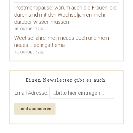
Postmenopause: warum auch die Frauen, die
durch sind mit den Wechseljahren, mehr
darüber wissen müssen
18. OKTOBER 2021
Wechseljahre: mein neues Buch und mein
neues Lieblingsthema
16. OKTOBER 2021
Einen Newsletter gibt es auch.
Email Adresse: