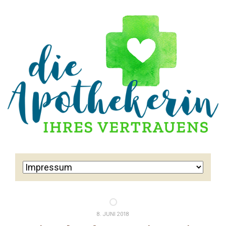
8. JUNI 2018