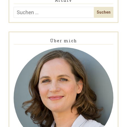
Archiv
Über mich