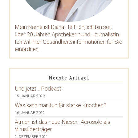
Mein Name ist Diana Helfrich, ich bin seit
über 20 Jahren Apothekerin und Journalistin.
Ich will hier Gesundheitsinformationen für Sie
einordnen...
Neuste Artikel
Und jetzt… Podcast!
15. JANUAR 2023
Was kann man tun für starke Knochen?
16. JANUAR 2022
Atmen ist das neue Niesen: Aerosole als
Virusüberträger
2. DEZEMBER 2021