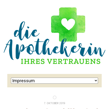
7. OKTOBER 2019