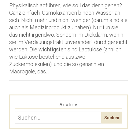
Physikalisch abführen, wie soll das denn gehen?
Ganz einfach. Osmolaxantien binden Wasser an
sich. Nicht mehr und nicht weniger (darum sind sie
auch als Medizinprodukt zu haben). Nur tun sie
das nicht irgendwo. Sondern im Dickdarm, wohin
sie im Verdauungstrakt unverändert durchgereicht
werden. Die wichtigsten sind Lactulose (ähnlich
wie Laktose bestehend aus zwei
Zuckermolekülen), und die so genannten
Macrogole, das…
Archiv