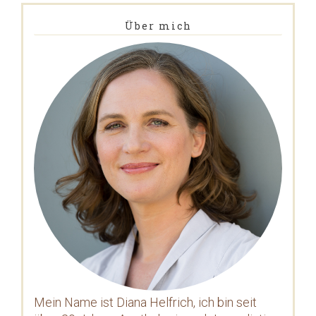
Über mich
Mein Name ist Diana Helfrich, ich bin seit