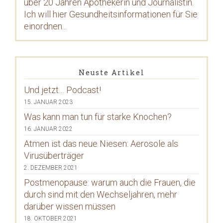
über 20 Jahren Apothekerin und Journalistin.
Ich will hier Gesundheitsinformationen für Sie
einordnen...
Neuste Artikel
Und jetzt… Podcast!
15. JANUAR 2023
Was kann man tun für starke Knochen?
16. JANUAR 2022
Atmen ist das neue Niesen: Aerosole als
Virusüberträger
2. DEZEMBER 2021
Postmenopause: warum auch die Frauen, die
durch sind mit den Wechseljahren, mehr
darüber wissen müssen
18. OKTOBER 2021