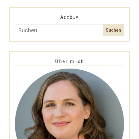
Archiv
Über mich