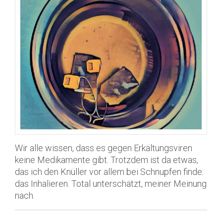
Wir alle wissen, dass es gegen Erkältungsviren
keine Medikamente gibt. Trotzdem ist da etwas,
das ich den Knüller vor allem bei Schnupfen finde:
das Inhalieren. Total unterschätzt, meiner Meinung
nach.