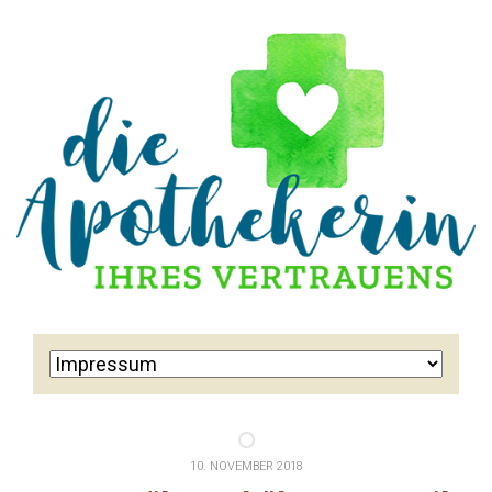
10. NOVEMBER 2018