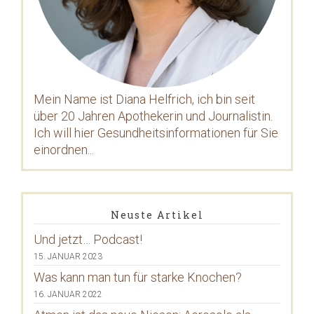
Mein Name ist Diana Helfrich, ich bin seit
über 20 Jahren Apothekerin und Journalistin.
Ich will hier Gesundheitsinformationen für Sie
einordnen...
Neuste Artikel
Und jetzt… Podcast!
15. JANUAR 2023
Was kann man tun für starke Knochen?
16. JANUAR 2022