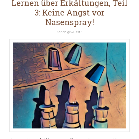
Lernen über Erkältungen, Teil
3: Keine Angst vor
Nasenspray!
Schon gewusst?