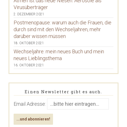
Atmen ist das neue Niesen: Aerosole als
Virusüberträger
2. DEZEMBER 2021
Postmenopause: warum auch die Frauen, die
durch sind mit den Wechseljahren, mehr
darüber wissen müssen
18. OKTOBER 2021
Wechseljahre: mein neues Buch und mein
neues Lieblingsthema
16. OKTOBER 2021
Einen Newsletter gibt es auch.
Email Adresse: