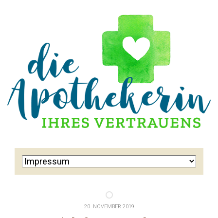
20. NOVEMBER 2019