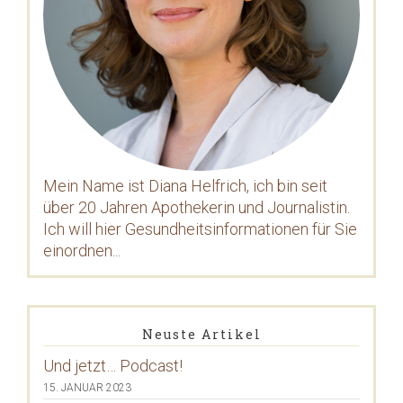
Mein Name ist Diana Helfrich, ich bin seit
über 20 Jahren Apothekerin und Journalistin.
Ich will hier Gesundheitsinformationen für Sie
einordnen...
Neuste Artikel
Und jetzt… Podcast!
15. JANUAR 2023