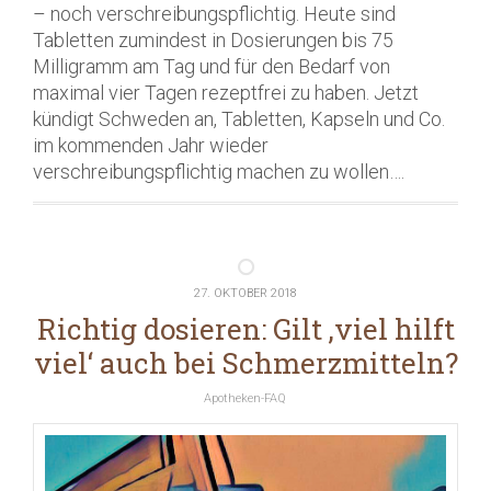
– noch verschreibungspflichtig. Heute sind
Tabletten zumindest in Dosierungen bis 75
Milligramm am Tag und für den Bedarf von
maximal vier Tagen rezeptfrei zu haben. Jetzt
kündigt Schweden an, Tabletten, Kapseln und Co.
im kommenden Jahr wieder
verschreibungspflichtig machen zu wollen….
27. OKTOBER 2018
Richtig dosieren: Gilt ‚viel hilft
viel‘ auch bei Schmerzmitteln?
Apotheken-FAQ