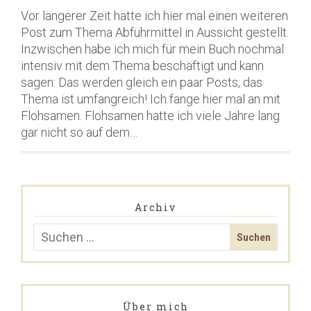
Vor längerer Zeit hatte ich hier mal einen weiteren
Post zum Thema Abführmittel in Aussicht gestellt.
Inzwischen habe ich mich für mein Buch nochmal
intensiv mit dem Thema beschäftigt und kann
sagen: Das werden gleich ein paar Posts, das
Thema ist umfangreich! Ich fange hier mal an mit
Flohsamen. Flohsamen hatte ich viele Jahre lang
gar nicht so auf dem…
Archiv
Über mich