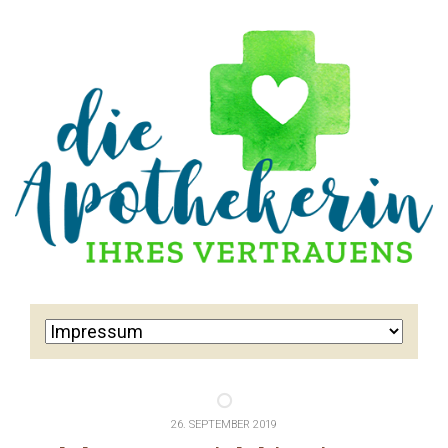
26. SEPTEMBER 2019