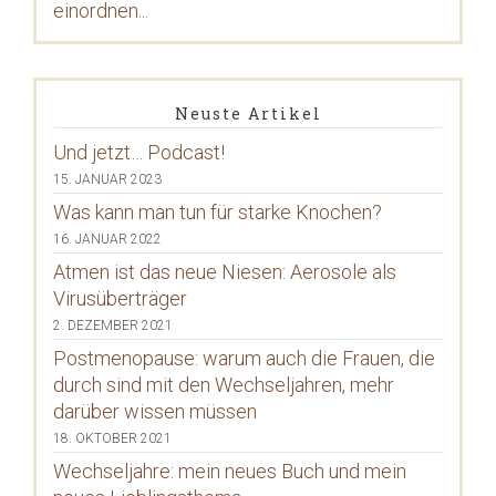
einordnen...
Neuste Artikel
Und jetzt… Podcast!
15. JANUAR 2023
Was kann man tun für starke Knochen?
16. JANUAR 2022
Atmen ist das neue Niesen: Aerosole als
Virusüberträger
2. DEZEMBER 2021
Postmenopause: warum auch die Frauen, die
durch sind mit den Wechseljahren, mehr
darüber wissen müssen
18. OKTOBER 2021
Wechseljahre: mein neues Buch und mein