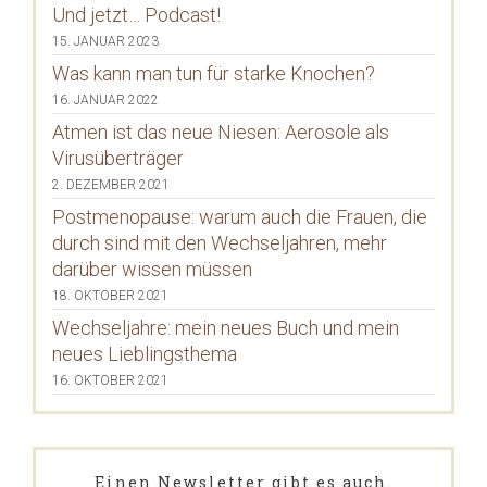
Und jetzt… Podcast!
15. JANUAR 2023
Was kann man tun für starke Knochen?
16. JANUAR 2022
Atmen ist das neue Niesen: Aerosole als
Virusüberträger
2. DEZEMBER 2021
Postmenopause: warum auch die Frauen, die
durch sind mit den Wechseljahren, mehr
darüber wissen müssen
18. OKTOBER 2021
Wechseljahre: mein neues Buch und mein
neues Lieblingsthema
16. OKTOBER 2021
Einen Newsletter gibt es auch.