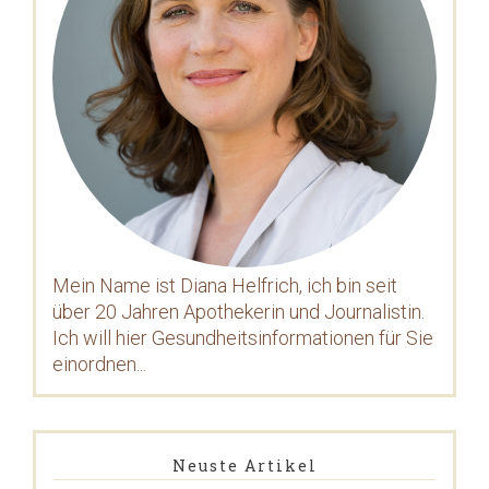
Mein Name ist Diana Helfrich, ich bin seit
über 20 Jahren Apothekerin und Journalistin.
Ich will hier Gesundheitsinformationen für Sie
einordnen...
Neuste Artikel