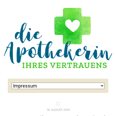
16. AUGUST 2019