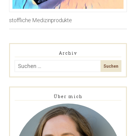
stoffliche Medizinprodukte
Archiv
Über mich