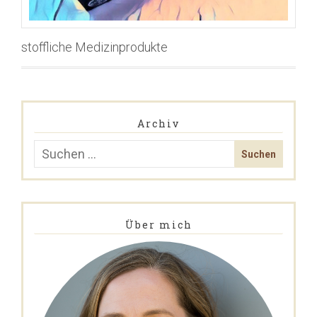
stoffliche Medizinprodukte
Archiv
Über mich