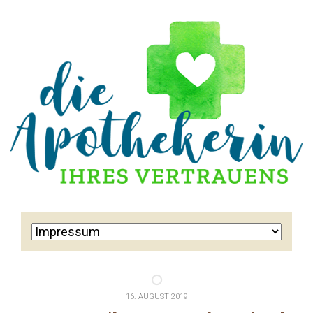
16. AUGUST 2019