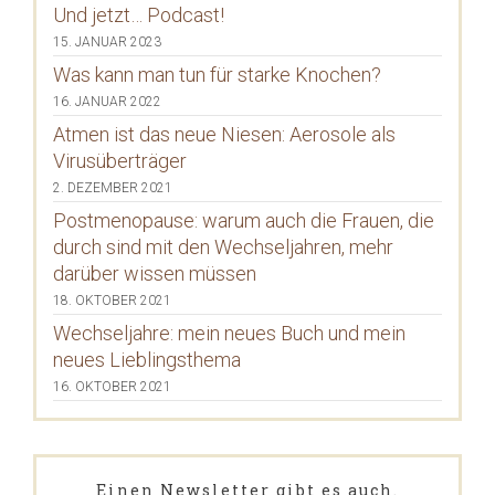
Und jetzt… Podcast!
15. JANUAR 2023
Was kann man tun für starke Knochen?
16. JANUAR 2022
Atmen ist das neue Niesen: Aerosole als
Virusüberträger
2. DEZEMBER 2021
Postmenopause: warum auch die Frauen, die
durch sind mit den Wechseljahren, mehr
darüber wissen müssen
18. OKTOBER 2021
Wechseljahre: mein neues Buch und mein
neues Lieblingsthema
16. OKTOBER 2021
Einen Newsletter gibt es auch.