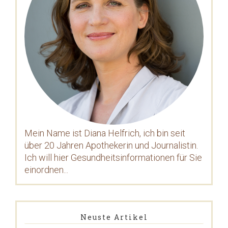
Mein Name ist Diana Helfrich, ich bin seit
über 20 Jahren Apothekerin und Journalistin.
Ich will hier Gesundheitsinformationen für Sie
einordnen...
Neuste Artikel