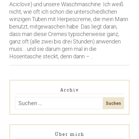
Aciclovir) und unsere Waschmaschine. Ich weiß
nicht, wie oft ich schon die unterschiedlichen
winzigen Tuben mit Herpescreme, die mein Mann
benutzt, mitgewaschen habe. Das liegt daran,
dass man diese Cremes typischerweise ganz,
ganz oft (alle zwei bis drei Stunden) anwenden
muss… und sie darum gern mal in die
Hosentasche steckt, denn dann –…
Archiv
Über mich