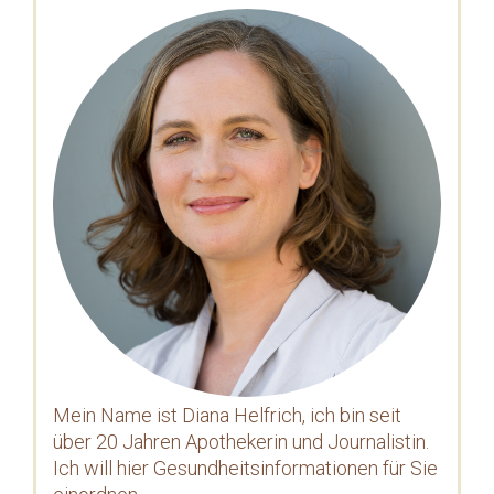
Mein Name ist Diana Helfrich, ich bin seit
über 20 Jahren Apothekerin und Journalistin.
Ich will hier Gesundheitsinformationen für Sie