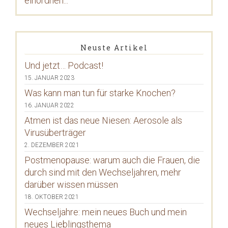
einordnen...
Neuste Artikel
Und jetzt… Podcast!
15. JANUAR 2023
Was kann man tun für starke Knochen?
16. JANUAR 2022
Atmen ist das neue Niesen: Aerosole als
Virusüberträger
2. DEZEMBER 2021
Postmenopause: warum auch die Frauen, die
durch sind mit den Wechseljahren, mehr
darüber wissen müssen
18. OKTOBER 2021
Wechseljahre: mein neues Buch und mein
neues Lieblingsthema