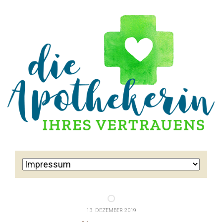
13. DEZEMBER 2019