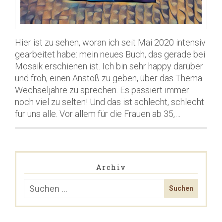
Hier ist zu sehen, woran ich seit Mai 2020 intensiv
gearbeitet habe: mein neues Buch, das gerade bei
Mosaik erschienen ist. Ich bin sehr happy darüber
und froh, einen Anstoß zu geben, über das Thema
Wechseljahre zu sprechen. Es passiert immer
noch viel zu selten! Und das ist schlecht, schlecht
für uns alle. Vor allem für die Frauen ab 35,…
Archiv