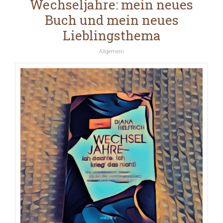
Wechseljahre: mein neues
Buch und mein neues
Lieblingsthema
Allgemein