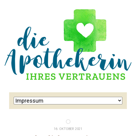
16. OKTOBER 2021