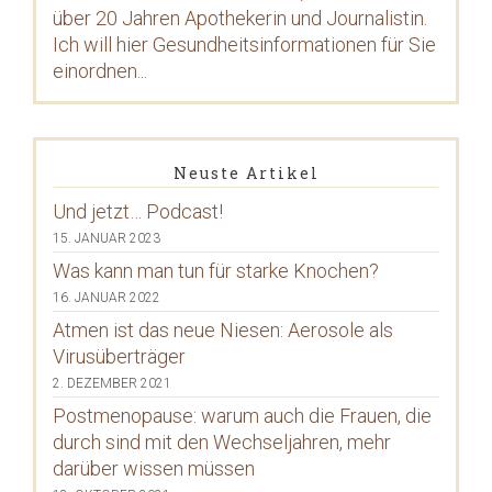
über 20 Jahren Apothekerin und Journalistin.
Ich will hier Gesundheitsinformationen für Sie
einordnen...
Neuste Artikel
Und jetzt… Podcast!
15. JANUAR 2023
Was kann man tun für starke Knochen?
16. JANUAR 2022
Atmen ist das neue Niesen: Aerosole als
Virusüberträger
2. DEZEMBER 2021
Postmenopause: warum auch die Frauen, die
durch sind mit den Wechseljahren, mehr
darüber wissen müssen