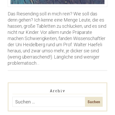
Das Riesending soll in mich rein? Wie soll das
denn gehen? Ich kenne eine Menge Leute, die es
hassen, große Tabletten zu schlucken, und es sind
nicht nur Kinder. Vor allem runde Präparate
machen Schwierigkeiten, fanden Wissenschaftler
der Uni Heidelberg rund um Prof. Walter Haefeli
heraus, und zwar umso mehr, je dicker sie sind
(wenig überraschend!). Längliche sind weniger
problematisch…
Archiv