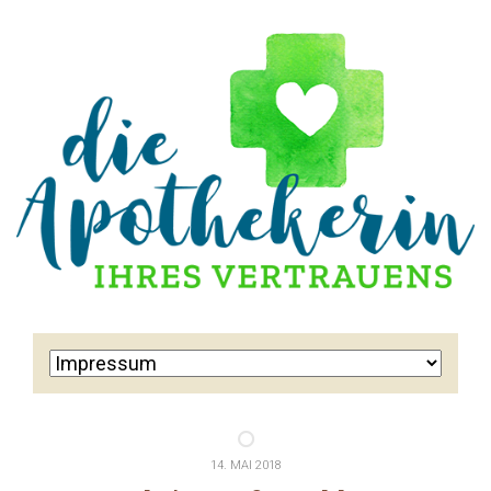
14. MAI 2018