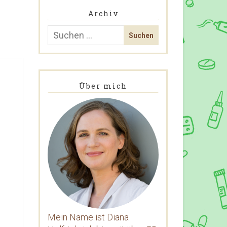
Archiv
Über mich
Mein Name ist Diana