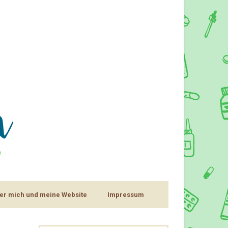
er mich und meine Website
Impressum