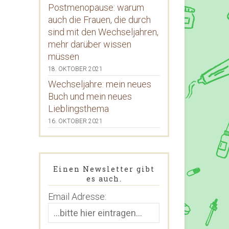
Postmenopause: warum
auch die Frauen, die durch
sind mit den Wechseljahren,
mehr darüber wissen
müssen
18. OKTOBER 2021
Wechseljahre: mein neues
Buch und mein neues
Lieblingsthema
16. OKTOBER 2021
Einen Newsletter gibt
es auch.
Email Adresse: