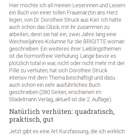
Hier möchte ich all meinen Leserinnen und Lesern
ein Buch von einer tollen Frauenärztin ans Herz
legen, von Dr. Dorothee Struck aus Kiel. Ich hatte
auch schon das Glück, mit ihr zusammen zu
arbeiten, denn sie hat ein, zwei Jahre lang eine
Wechseljahres-Kolumne für die BRIGITTE woman
geschrieben. Ein weiteres ihrer Lieblingsthemen
ist die hormonfreie Verhütung. Lange bevor es
plötzlich total in war, nicht oder nicht mehr mit der
Pille zu verhüten, hat sich Dorothee Struck
intensiv mit dem Thema beschäftigt und dazu
auch schon ein sehr
ausführliches Buch
geschrieben (280 Seiten, erschienen im
Stadelmann Verlag, aktuell ist die 2. Auflage).
Natürlich verhüten: quadratisch,
praktisch, gut
Jetzt gibt es eine Art Kurzfassung, die ich wirklich