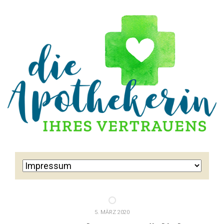
5. MÄRZ 2020