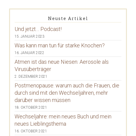
Neuste Artikel
Und jetzt… Podcast!
15. JANUAR 2023
Was kann man tun für starke Knochen?
16. JANUAR 2022
Atmen ist das neue Niesen: Aerosole als
Virusüberträger
2. DEZEMBER 2021
Postmenopause: warum auch die Frauen, die
durch sind mit den Wechseljahren, mehr
darüber wissen müssen
18. OKTOBER 2021
Wechseljahre: mein neues Buch und mein
neues Lieblingsthema
16. OKTOBER 2021