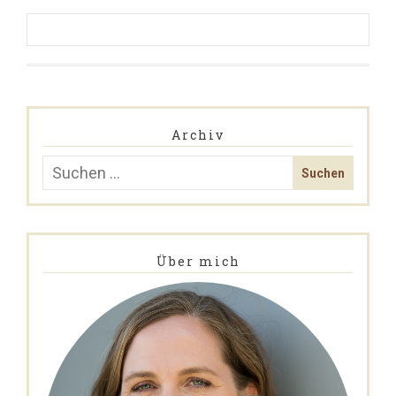
Archiv
Über mich