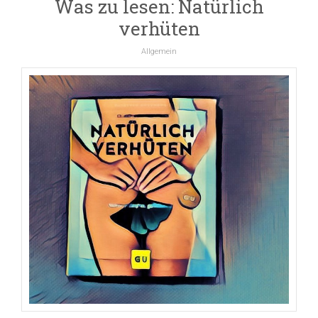
Was zu lesen: Natürlich
verhüten
Allgemein