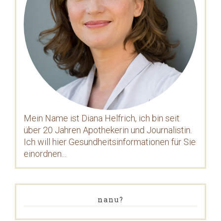
Mein Name ist Diana Helfrich, ich bin seit
über 20 Jahren Apothekerin und Journalistin.
Ich will hier Gesundheitsinformationen für Sie
einordnen...
nanu?