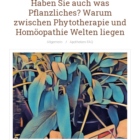
Haben Sie auch was
Pflanzliches? Warum
zwischen Phytotherapie und
Homöopathie Welten liegen
Allgemein
/
Apotheken-FAQ