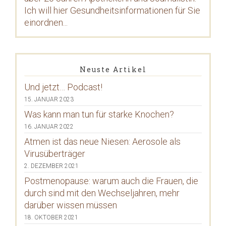
Ich will hier Gesundheitsinformationen für Sie
einordnen...
Neuste Artikel
Und jetzt… Podcast!
15. JANUAR 2023
Was kann man tun für starke Knochen?
16. JANUAR 2022
Atmen ist das neue Niesen: Aerosole als
Virusüberträger
2. DEZEMBER 2021
Postmenopause: warum auch die Frauen, die
durch sind mit den Wechseljahren, mehr
darüber wissen müssen
18. OKTOBER 2021