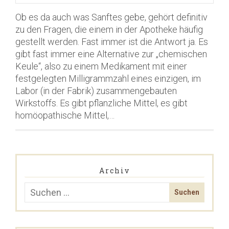
Ob es da auch was Sanftes gebe, gehört definitiv
zu den Fragen, die einem in der Apotheke häufig
gestellt werden. Fast immer ist die Antwort ja. Es
gibt fast immer eine Alternative zur „chemischen
Keule“, also zu einem Medikament mit einer
festgelegten Milligrammzahl eines einzigen, im
Labor (in der Fabrik) zusammengebauten
Wirkstoffs. Es gibt pflanzliche Mittel, es gibt
homöopathische Mittel,…
Archiv