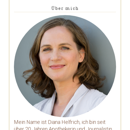
Über mich
Mein Name ist Diana Helfrich, ich bin seit
über 20 Jahren Apothekerin und Journalistin.