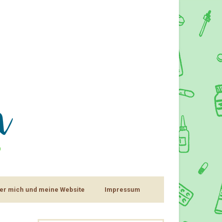
er mich und meine Website
Impressum