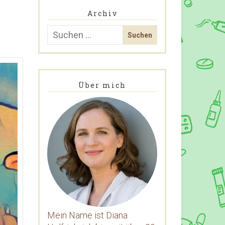
Archiv
Über mich
Mein Name ist Diana