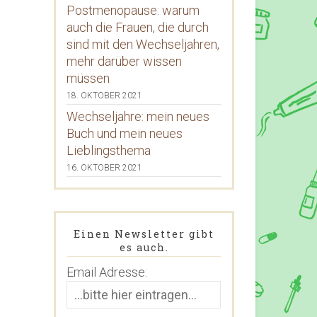
Postmenopause: warum
auch die Frauen, die durch
sind mit den Wechseljahren,
mehr darüber wissen
müssen
18. OKTOBER 2021
Wechseljahre: mein neues
Buch und mein neues
Lieblingsthema
16. OKTOBER 2021
Einen Newsletter gibt
es auch.
Email Adresse: