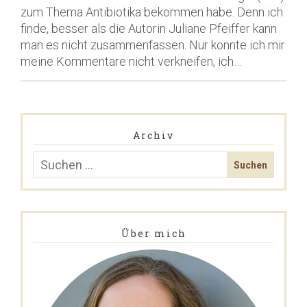
zum Thema Antibiotika bekommen habe. Denn ich
finde, besser als die Autorin Juliane Pfeiffer kann
man es nicht zusammenfassen. Nur konnte ich mir
meine Kommentare nicht verkneifen, ich…
Archiv
Über mich