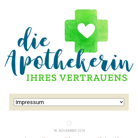
18. NOVEMBER 2019