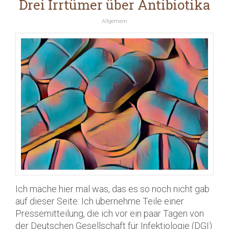
Drei Irrtümer über Antibiotika
Allgemein
Ich mache hier mal was, das es so noch nicht gab
auf dieser Seite: Ich übernehme Teile einer
Pressemitteilung, die ich vor ein paar Tagen von
der Deutschen Gesellschaft für Infektiologie (DGI)