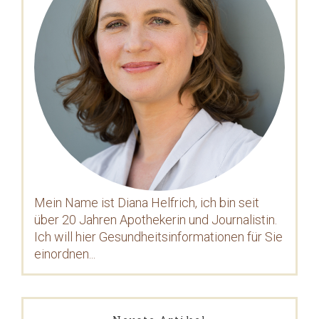
Mein Name ist Diana Helfrich, ich bin seit
über 20 Jahren Apothekerin und Journalistin.
Ich will hier Gesundheitsinformationen für Sie
einordnen...