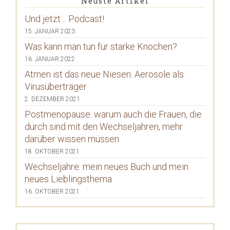
Neuste Artikel
Und jetzt… Podcast!
15. JANUAR 2023
Was kann man tun für starke Knochen?
16. JANUAR 2022
Atmen ist das neue Niesen: Aerosole als
Virusüberträger
2. DEZEMBER 2021
Postmenopause: warum auch die Frauen, die
durch sind mit den Wechseljahren, mehr
darüber wissen müssen
18. OKTOBER 2021
Wechseljahre: mein neues Buch und mein
neues Lieblingsthema
16. OKTOBER 2021