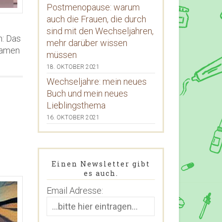
Postmenopause: warum
auch die Frauen, die durch
sind mit den Wechseljahren,
n: Das
mehr darüber wissen
hsamen
müssen
18. OKTOBER 2021
Wechseljahre: mein neues
Buch und mein neues
Lieblingsthema
16. OKTOBER 2021
Einen Newsletter gibt
es auch.
Email Adresse: