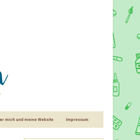
er mich und meine Website
Impressum