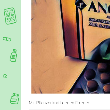
Mit Pflanzenkraft gegen Erreger