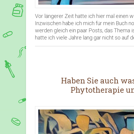
Vor längerer Zeit hatte ich hier mal einen 
Inzwischen habe ich mich für mein Buch n
werden gleich ein paar Posts, das Thema i
hatte ich viele Jahre lang gar nicht so auf
Haben Sie auch wa
Phytotherapie u