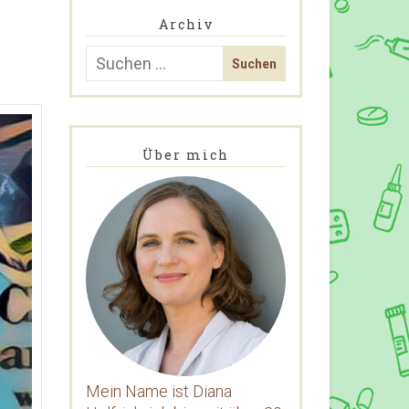
Archiv
Über mich
Mein Name ist Diana