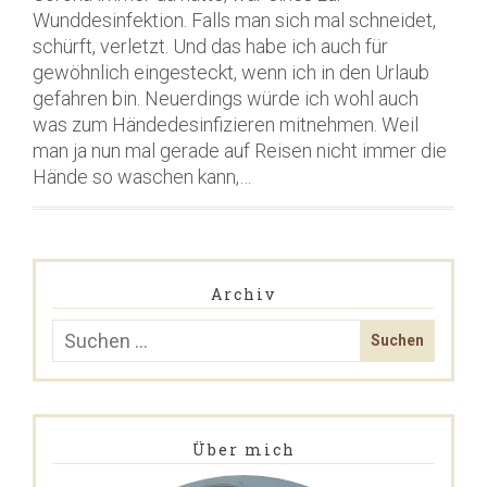
Wunddesinfektion. Falls man sich mal schneidet,
schürft, verletzt. Und das habe ich auch für
gewöhnlich eingesteckt, wenn ich in den Urlaub
gefahren bin. Neuerdings würde ich wohl auch
was zum Händedesinfizieren mitnehmen. Weil
man ja nun mal gerade auf Reisen nicht immer die
Hände so waschen kann,…
Archiv
Über mich