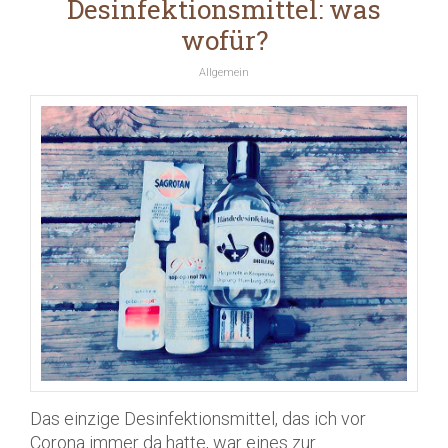
Desinfektionsmittel: was
wofür?
Allgemein
Das einzige Desinfektionsmittel, das ich vor
Corona immer da hatte, war eines zur