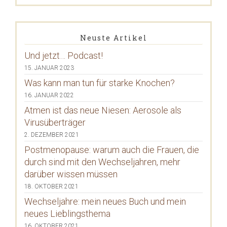
Neuste Artikel
Und jetzt… Podcast!
15. JANUAR 2023
Was kann man tun für starke Knochen?
16. JANUAR 2022
Atmen ist das neue Niesen: Aerosole als
Virusüberträger
2. DEZEMBER 2021
Postmenopause: warum auch die Frauen, die
durch sind mit den Wechseljahren, mehr
darüber wissen müssen
18. OKTOBER 2021
Wechseljahre: mein neues Buch und mein
neues Lieblingsthema
16. OKTOBER 2021