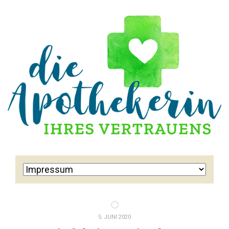
5. JUNI 2020