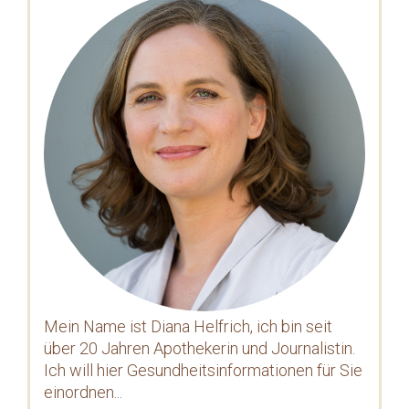
Mein Name ist Diana Helfrich, ich bin seit
über 20 Jahren Apothekerin und Journalistin.
Ich will hier Gesundheitsinformationen für Sie
einordnen...