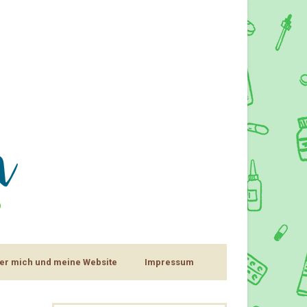
er mich und meine Website
Impressum