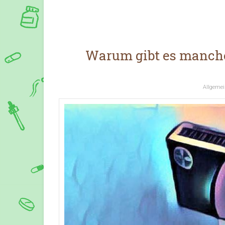
Warum gibt es manche
Allgemei