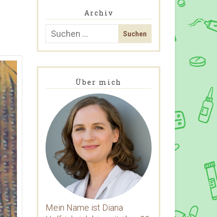
Archiv
Über mich
Mein Name ist Diana