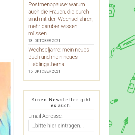
Postmenopause: warum
auch die Frauen, die durch
sind mit den Wechseljahren,
mehr darüber wissen
müssen
18. OKTOBER 2021
Wechseljahre: mein neues
Buch und mein neues
Lieblingsthema
16. OKTOBER 2021
Einen Newsletter gibt
es auch.
Email Adresse: