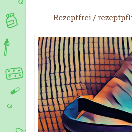
Rezeptfrei / rezeptpf