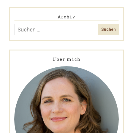
Archiv
Über mich