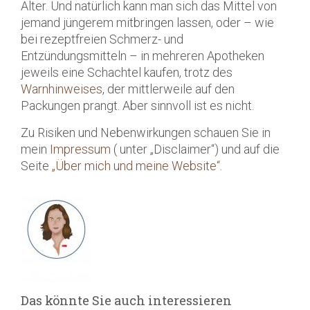
Alter. Und natürlich kann man sich das Mittel von
jemand jüngerem mitbringen lassen, oder – wie
bei rezeptfreien Schmerz- und
Entzündungsmitteln – in mehreren Apotheken
jeweils eine Schachtel kaufen, trotz des
Warnhinweises
, der mittlerweile auf den
Packungen prangt. Aber sinnvoll ist es nicht.
Zu Risiken und Nebenwirkungen schauen Sie in
mein
Impressum
( unter „Disclaimer“) und auf die
Seite
„Über mich und meine Website“
.
Das könnte Sie auch interessieren