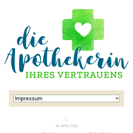
29. APRIL 2020