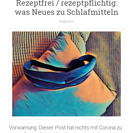
Rezeptfrei / rezeptpflichtig:
was Neues zu Schlafmitteln
Allgemein
Vorwarnung: Dieser Post hat nichts mit Corona zu