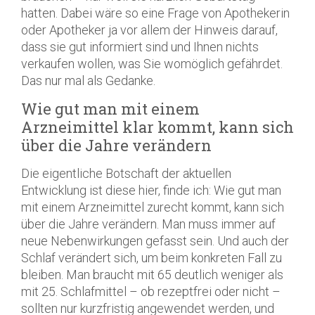
hatten. Dabei wäre so eine Frage von Apothekerin
oder Apotheker ja vor allem der Hinweis darauf,
dass sie gut informiert sind und Ihnen nichts
verkaufen wollen, was Sie womöglich gefährdet.
Das nur mal als Gedanke.
Wie gut man mit einem
Arzneimittel klar kommt, kann sich
über die Jahre verändern
Die eigentliche Botschaft der aktuellen
Entwicklung ist diese hier, finde ich: Wie gut man
mit einem Arzneimittel zurecht kommt, kann sich
über die Jahre verändern. Man muss immer auf
neue Nebenwirkungen gefasst sein. Und auch der
Schlaf verändert sich, um beim konkreten Fall zu
bleiben. Man braucht mit 65 deutlich weniger als
mit 25. Schlafmittel – ob rezeptfrei oder nicht –
sollten nur kurzfristig angewendet werden, und