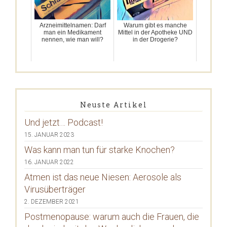
Arzneimittelnamen: Darf
Warum gibt es manche
man ein Medikament
Mittel in der Apotheke UND
nennen, wie man will?
in der Drogerie?
Neuste Artikel
Und jetzt… Podcast!
15. JANUAR 2023
Was kann man tun für starke Knochen?
16. JANUAR 2022
Atmen ist das neue Niesen: Aerosole als
Virusüberträger
2. DEZEMBER 2021
Postmenopause: warum auch die Frauen, die