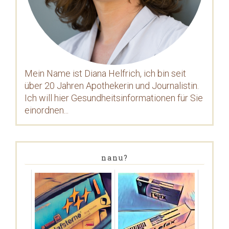
Mein Name ist Diana Helfrich, ich bin seit
über 20 Jahren Apothekerin und Journalistin.
Ich will hier Gesundheitsinformationen für Sie
einordnen...
nanu?