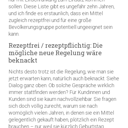
sollen. Diese Liste gibt es ungefähr zehn Jahren,
und ich finde es erstaunlich, dass ein Mittel
zugleich rezeptfrei und für eine große
Bevölkerungsgruppe potentiell ungeeignet sein
kann.
Rezeptfrei / rezeptpflichtig: Die
mögliche neue Regelung wäre
beknackt
Nichts desto trotz ist die Regelung, wie man sie
jetzt erwarten kann, natürlich auch beknackt. Siehe
Dialog ganz oben. Ob solche Gespräche wirklich
immer stattfinden werden? Für Kundinnen und
Kunden sind sie kaum nachvollziehbar. Sie fragen
sich doch völlig zurecht, warum sie nach
womöglich vielen Jahren, in denen sie ein Mittel
gelegentlich gekauft haben, plötzlich ein Rezept
brauchen – nur weil sie kürzlich Geburtstag