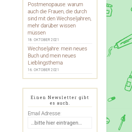
Postmenopause: warum
auch die Frauen, die durch
sind mit den Wechseljahren,
mehr darüber wissen
müssen
18. OKTOBER 2021
Wechseljahre: mein neues
Buch und mein neues
Lieblingsthema
16. OKTOBER 2021
Einen Newsletter gibt
es auch.
Email Adresse: