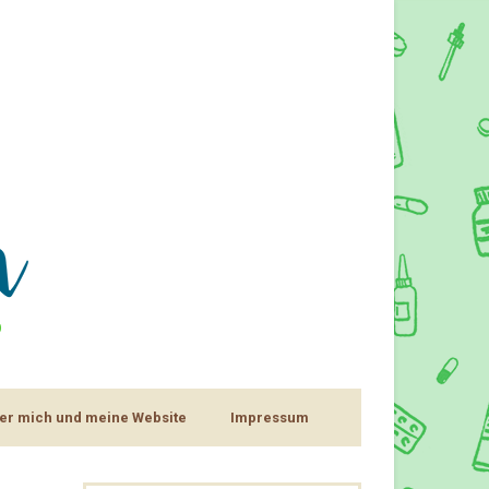
er mich und meine Website
Impressum