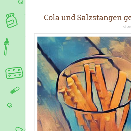
Cola und Salzstangen ge
Allge