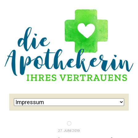
27. JUNI 2019