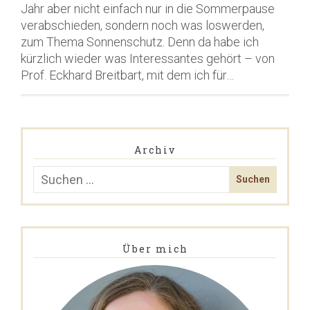
Jahr aber nicht einfach nur in die Sommerpause
verabschieden, sondern noch was loswerden,
zum Thema Sonnenschutz. Denn da habe ich
kürzlich wieder was Interessantes gehört – von
Prof. Eckhard Breitbart, mit dem ich für…
Archiv
Über mich