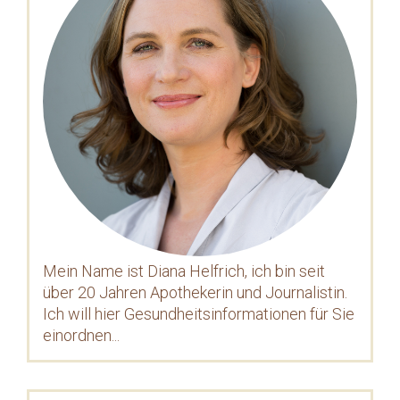
Mein Name ist Diana Helfrich, ich bin seit
über 20 Jahren Apothekerin und Journalistin.
Ich will hier Gesundheitsinformationen für Sie
einordnen...