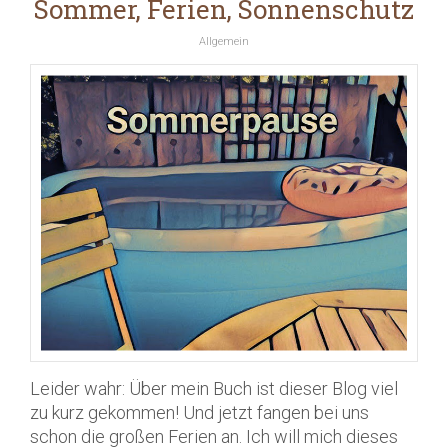
Sommer, Ferien, Sonnenschutz
Allgemein
Leider wahr: Über mein Buch ist dieser Blog viel
zu kurz gekommen! Und jetzt fangen bei uns
schon die großen Ferien an. Ich will mich dieses