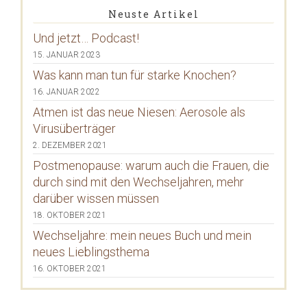
Neuste Artikel
Und jetzt… Podcast!
15. JANUAR 2023
Was kann man tun für starke Knochen?
16. JANUAR 2022
Atmen ist das neue Niesen: Aerosole als
Virusüberträger
2. DEZEMBER 2021
Postmenopause: warum auch die Frauen, die
durch sind mit den Wechseljahren, mehr
darüber wissen müssen
18. OKTOBER 2021
Wechseljahre: mein neues Buch und mein
neues Lieblingsthema
16. OKTOBER 2021