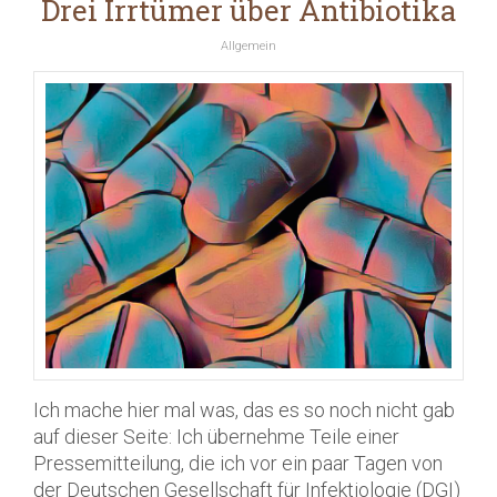
Drei Irrtümer über Antibiotika
Allgemein
Ich mache hier mal was, das es so noch nicht gab
auf dieser Seite: Ich übernehme Teile einer
Pressemitteilung, die ich vor ein paar Tagen von
der Deutschen Gesellschaft für Infektiologie (DGI)