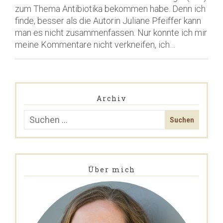
zum Thema Antibiotika bekommen habe. Denn ich
finde, besser als die Autorin Juliane Pfeiffer kann
man es nicht zusammenfassen. Nur konnte ich mir
meine Kommentare nicht verkneifen, ich…
Archiv
Über mich