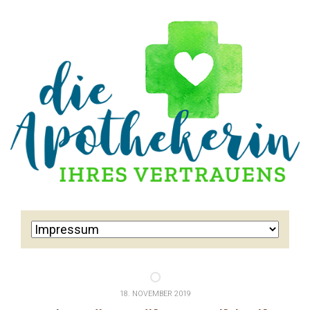
18. NOVEMBER 2019