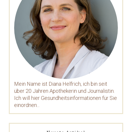
Mein Name ist Diana Helfrich, ich bin seit
über 20 Jahren Apothekerin und Journalistin.
Ich will hier Gesundheitsinformationen für Sie
einordnen...