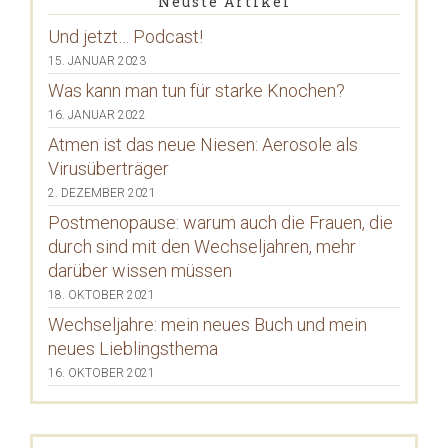
Neuste Artikel
Und jetzt… Podcast!
15. JANUAR 2023
Was kann man tun für starke Knochen?
16. JANUAR 2022
Atmen ist das neue Niesen: Aerosole als
Virusüberträger
2. DEZEMBER 2021
Postmenopause: warum auch die Frauen, die
durch sind mit den Wechseljahren, mehr
darüber wissen müssen
18. OKTOBER 2021
Wechseljahre: mein neues Buch und mein
neues Lieblingsthema
16. OKTOBER 2021