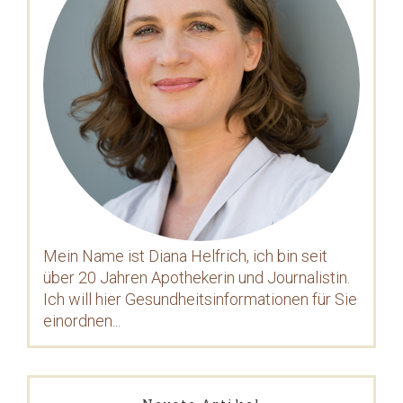
Mein Name ist Diana Helfrich, ich bin seit
über 20 Jahren Apothekerin und Journalistin.
Ich will hier Gesundheitsinformationen für Sie
einordnen...