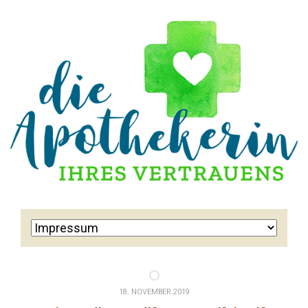
18. NOVEMBER 2019