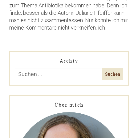
zum Thema Antibiotika bekommen habe. Denn ich
finde, besser als die Autorin Juliane Pfeiffer kann
man es nicht zusammenfassen. Nur konnte ich mir
meine Kommentare nicht verkneifen, ich…
Archiv
Über mich