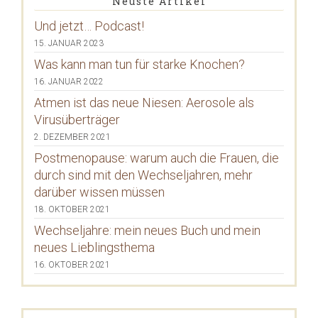
Neuste Artikel
Und jetzt… Podcast!
15. JANUAR 2023
Was kann man tun für starke Knochen?
16. JANUAR 2022
Atmen ist das neue Niesen: Aerosole als
Virusüberträger
2. DEZEMBER 2021
Postmenopause: warum auch die Frauen, die
durch sind mit den Wechseljahren, mehr
darüber wissen müssen
18. OKTOBER 2021
Wechseljahre: mein neues Buch und mein
neues Lieblingsthema
16. OKTOBER 2021