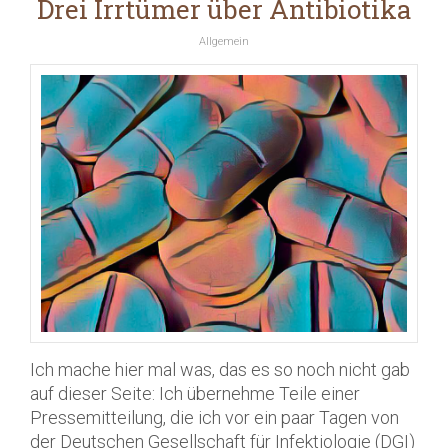
Drei Irrtümer über Antibiotika
Allgemein
Ich mache hier mal was, das es so noch nicht gab
auf dieser Seite: Ich übernehme Teile einer
Pressemitteilung, die ich vor ein paar Tagen von
der Deutschen Gesellschaft für Infektiologie (DGI)