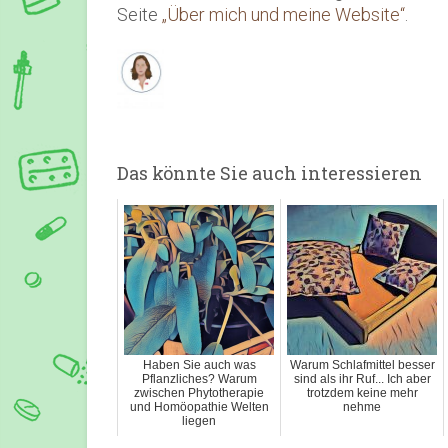
Seite
„Über mich und meine Website“
.
Das könnte Sie auch interessieren
Haben Sie auch was
Warum Schlafmittel besser
Pflanzliches? Warum
sind als ihr Ruf... Ich aber
zwischen Phytotherapie
trotzdem keine mehr
und Homöopathie Welten
nehme
liegen