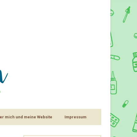
er mich und meine Website
Impressum