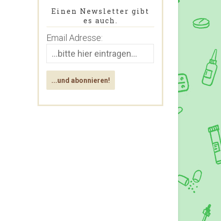
Einen Newsletter gibt
es auch.
Email Adresse: