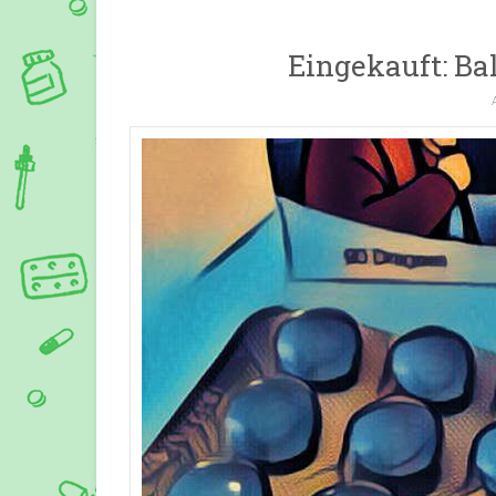
Eingekauft: Bal