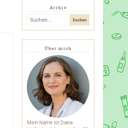
Archiv
Über mich
Mein Name ist Diana