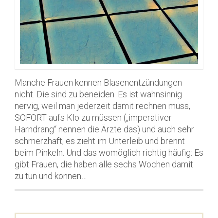
Manche Frauen kennen Blasenentzündungen
nicht. Die sind zu beneiden. Es ist wahnsinnig
nervig, weil man jederzeit damit rechnen muss,
SOFORT aufs Klo zu müssen („imperativer
Harndrang“ nennen die Ärzte das) und auch sehr
schmerzhaft; es zieht im Unterleib und brennt
beim Pinkeln. Und das womöglich richtig häufig: Es
gibt Frauen, die haben alle sechs Wochen damit
zu tun und können…