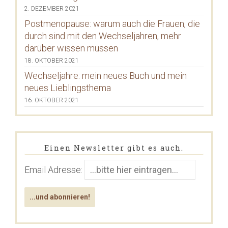
2. DEZEMBER 2021
Postmenopause: warum auch die Frauen, die
durch sind mit den Wechseljahren, mehr
darüber wissen müssen
18. OKTOBER 2021
Wechseljahre: mein neues Buch und mein
neues Lieblingsthema
16. OKTOBER 2021
Einen Newsletter gibt es auch.
Email Adresse: