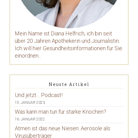
Mein Name ist Diana Helfrich, ich bin seit
über 20 Jahren Apothekerin und Journalistin.
Ich will hier Gesundheitsinformationen für Sie
einordnen...
Neuste Artikel
Und jetzt… Podcast!
15. JANUAR 2023
Was kann man tun für starke Knochen?
16. JANUAR 2022
Atmen ist das neue Niesen: Aerosole als
Virusüberträger