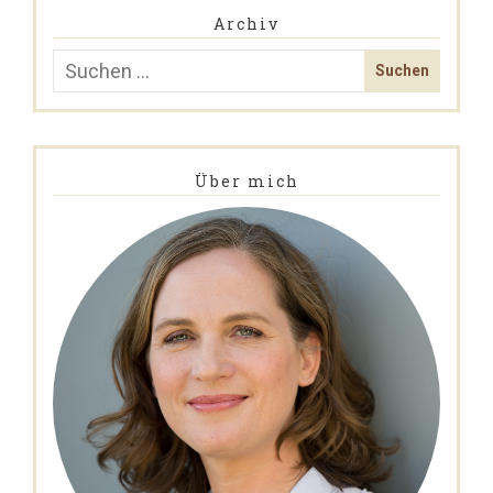
Archiv
Über mich