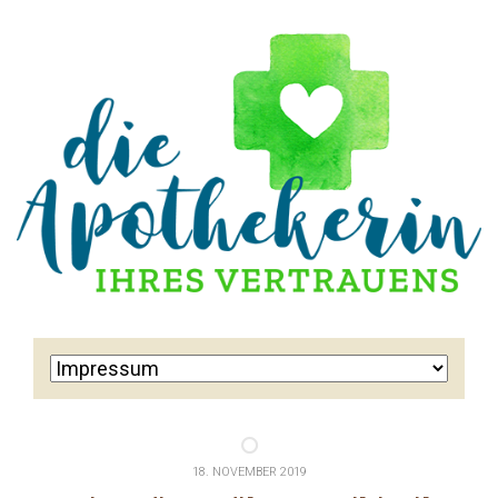
18. NOVEMBER 2019