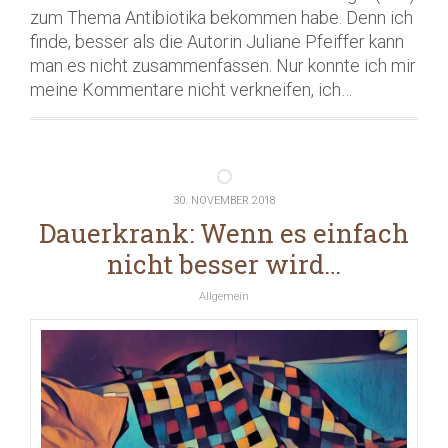
zum Thema Antibiotika bekommen habe. Denn ich
finde, besser als die Autorin Juliane Pfeiffer kann
man es nicht zusammenfassen. Nur konnte ich mir
meine Kommentare nicht verkneifen, ich…
30. NOVEMBER 2018
Dauerkrank: Wenn es einfach
nicht besser wird…
Allgemein