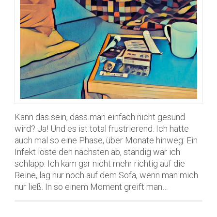
Kann das sein, dass man einfach nicht gesund
wird? Ja! Und es ist total frustrierend. Ich hatte
auch mal so eine Phase, über Monate hinweg: Ein
Infekt löste den nächsten ab, ständig war ich
schlapp. Ich kam gar nicht mehr richtig auf die
Beine, lag nur noch auf dem Sofa, wenn man mich
nur ließ. In so einem Moment greift man…