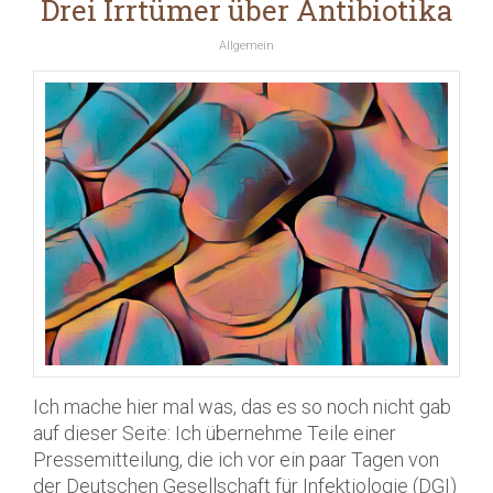
Drei Irrtümer über Antibiotika
Allgemein
Ich mache hier mal was, das es so noch nicht gab
auf dieser Seite: Ich übernehme Teile einer
Pressemitteilung, die ich vor ein paar Tagen von
der Deutschen Gesellschaft für Infektiologie (DGI)