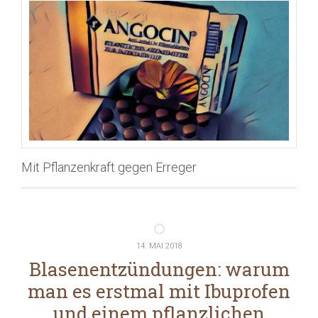
Mit Pflanzenkraft gegen Erreger
14. MAI 2018
Blasenentzündungen: warum
man es erstmal mit Ibuprofen
und einem pflanzlichen