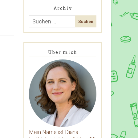
Archiv
Über mich
Mein Name ist Diana