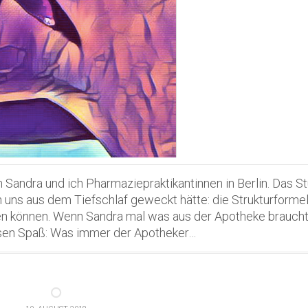
 Sandra und ich Pharmaziepraktikantinnen in Berlin. Das S
n uns aus dem Tiefschlaf geweckt hätte: die Strukturforme
nen können. Wenn Sandra mal was aus der Apotheke braucht
iesen Spaß: Was immer der Apotheker…