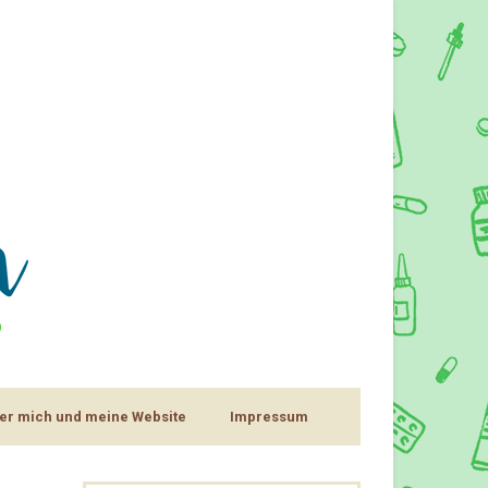
er mich und meine Website
Impressum