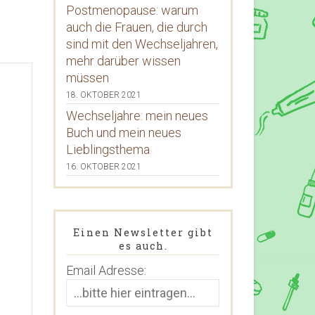
Postmenopause: warum
auch die Frauen, die durch
sind mit den Wechseljahren,
mehr darüber wissen
müssen
18. OKTOBER 2021
Wechseljahre: mein neues
Buch und mein neues
Lieblingsthema
16. OKTOBER 2021
Einen Newsletter gibt
es auch.
Email Adresse: