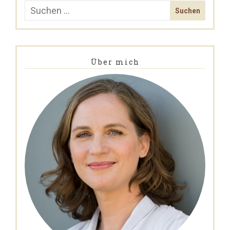
Über mich