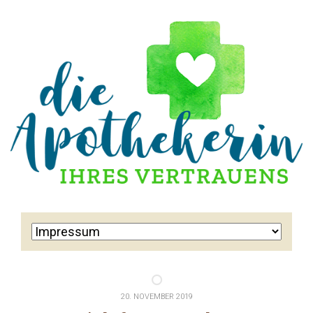
20. NOVEMBER 2019