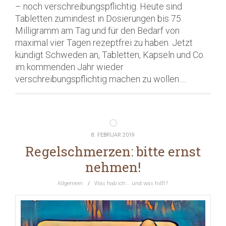
– noch verschreibungspflichtig. Heute sind
Tabletten zumindest in Dosierungen bis 75
Milligramm am Tag und für den Bedarf von
maximal vier Tagen rezeptfrei zu haben. Jetzt
kündigt Schweden an, Tabletten, Kapseln und Co.
im kommenden Jahr wieder
verschreibungspflichtig machen zu wollen….
8. FEBRUAR 2019
Regelschmerzen: bitte ernst
nehmen!
Allgemein
/
Was hab ich... und was hilft?