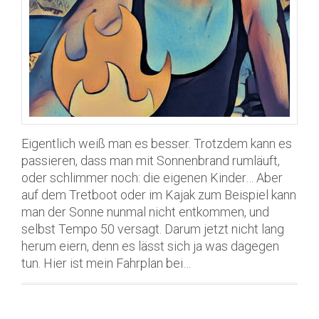
Eigentlich weiß man es besser. Trotzdem kann es
passieren, dass man mit Sonnenbrand rumläuft,
oder schlimmer noch: die eigenen Kinder… Aber
auf dem Tretboot oder im Kajak zum Beispiel kann
man der Sonne nunmal nicht entkommen, und
selbst Tempo 50 versagt. Darum jetzt nicht lang
herum eiern, denn es lässt sich ja was dagegen
tun. Hier ist mein Fahrplan bei…