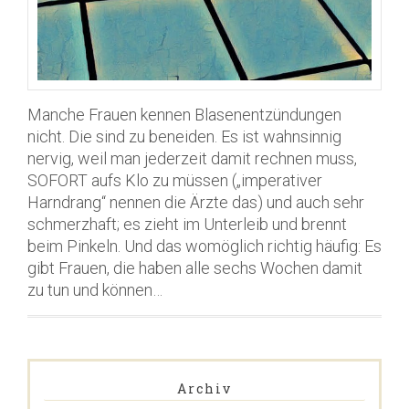
Manche Frauen kennen Blasenentzündungen
nicht. Die sind zu beneiden. Es ist wahnsinnig
nervig, weil man jederzeit damit rechnen muss,
SOFORT aufs Klo zu müssen („imperativer
Harndrang“ nennen die Ärzte das) und auch sehr
schmerzhaft; es zieht im Unterleib und brennt
beim Pinkeln. Und das womöglich richtig häufig: Es
gibt Frauen, die haben alle sechs Wochen damit
zu tun und können…
Archiv