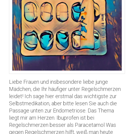
Liebe Frauen und insbesondere liebe junge
Mädchen, die Ihr häufiger unter Regelschmerzen
leidet! Ich sage hier erstmal das wichtigste zur
Selbstmedikation, aber bitte lesen Sie auch die
Passage unten zur Endometriose. Das Thema
liegt mir am Herzen. Ibuprofen ist bei
Regelschmerzen besser als Paracetamol Was
gegen Regelschmerzen hilft, weiß man heute