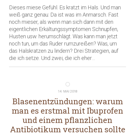
Dieses miese Gefühl. Es kratzt im Hals. Und man
weiß ganz genau: Da ist was im Anmarsch. Fast
noch mieser, als wenn man sich dann mit den
eigentlichen Erkältungssymptomen Schnupfen,
Husten usw. herumschlägt. Was kann man jetzt
noch tun, um das Ruder rumzureißen? Was, um
das Halskratzen zu lindern? Drei Strategien, auf
die ich setze. Und zwei, die ich eher…
14. MAI 2018
Blasenentzündungen: warum
man es erstmal mit Ibuprofen
und einem pflanzlichen
Antibiotikum versuchen sollte