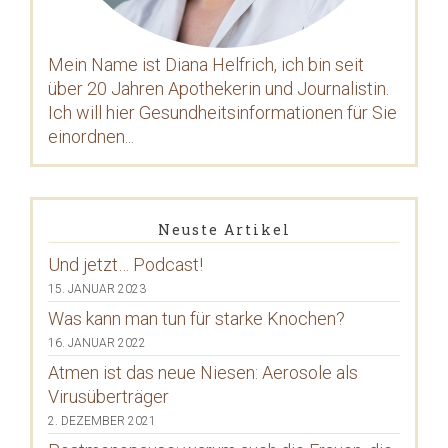
Mein Name ist Diana Helfrich, ich bin seit
über 20 Jahren Apothekerin und Journalistin.
Ich will hier Gesundheitsinformationen für Sie
einordnen...
Neuste Artikel
Und jetzt… Podcast!
15. JANUAR 2023
Was kann man tun für starke Knochen?
16. JANUAR 2022
Atmen ist das neue Niesen: Aerosole als
Virusüberträger
2. DEZEMBER 2021