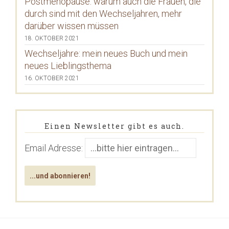
Postmenopause: warum auch die Frauen, die
durch sind mit den Wechseljahren, mehr
darüber wissen müssen
18. OKTOBER 2021
Wechseljahre: mein neues Buch und mein
neues Lieblingsthema
16. OKTOBER 2021
Einen Newsletter gibt es auch.
Email Adresse: