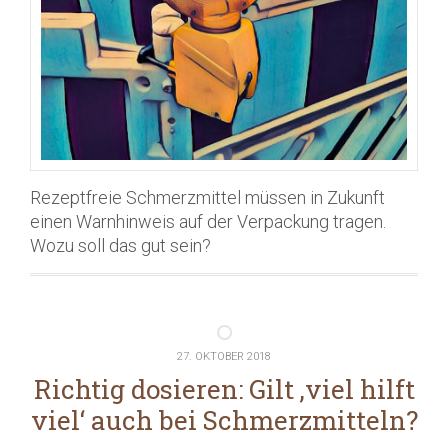
Rezeptfreie Schmerzmittel müssen in Zukunft
einen Warnhinweis auf der Verpackung tragen.
Wozu soll das gut sein?
27. OKTOBER 2018
Richtig dosieren: Gilt ‚viel hilft
viel‘ auch bei Schmerzmitteln?