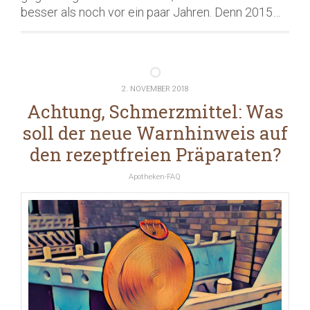
besser als noch vor ein paar Jahren. Denn 2015…
2. NOVEMBER 2018
Achtung, Schmerzmittel: Was
soll der neue Warnhinweis auf
den rezeptfreien Präparaten?
Apotheken-FAQ