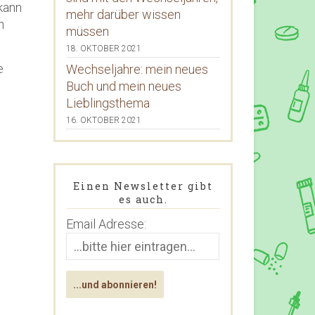
kann
mehr darüber wissen
n
müssen
18. OKTOBER 2021
e
Wechseljahre: mein neues
Buch und mein neues
Lieblingsthema
16. OKTOBER 2021
Einen Newsletter gibt
es auch.
Email Adresse: