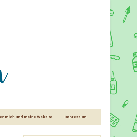
er mich und meine Website
Impressum