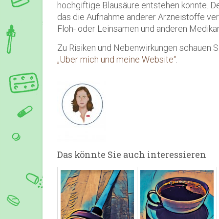
hochgiftige Blausäure entstehen könnte. De
das die Aufnahme anderer Arzneistoffe ve
Floh- oder Leinsamen und anderen Medikam
Zu Risiken und Nebenwirkungen schauen S
„Über mich und meine Website“
.
Das könnte Sie auch interessieren