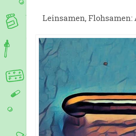
Leinsamen, Flohsamen: Ab